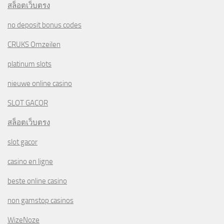
สล็อตเว็บตรง
no deposit bonus codes
CRUKS Omzeilen
platinum slots
nieuwe online casino
SLOT GACOR
สล็อตเว็บตรง
slot gacor
casino en ligne
beste online casino
non gamstop casinos
WizeNoze