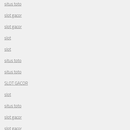
situs toto
slot gacor
slot gacor
slot
slot
situs toto
situs toto
SLOT GACOR
slot
situs toto
slot gacor
slot gacor