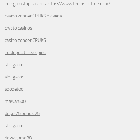
non gamstop casinos https://www.tennisforfree.com/
casino zonder CRUKS oidview
crypto casinos
casino zonder CRUKS
no deposit free spins
slot gacor
slot gacor
sbobet88
mawar500
depo 25 bonus 25
slot gacor
dewagame88