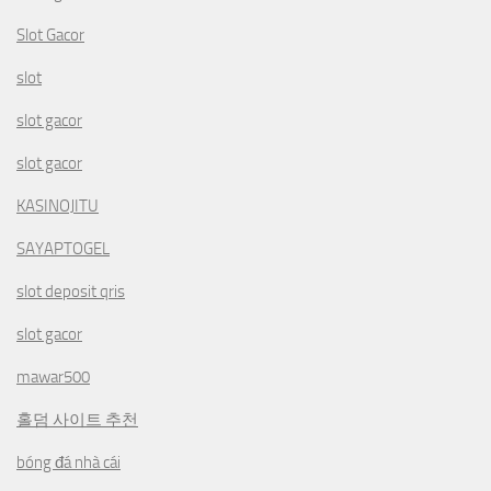
Slot Gacor
slot
slot gacor
slot gacor
KASINOJITU
SAYAPTOGEL
slot deposit qris
slot gacor
mawar500
홀덤 사이트 추천
bóng đá nhà cái