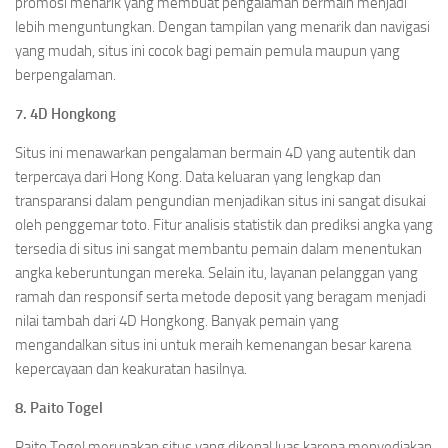
promosi menarik yang membuat pengalaman bermain menjadi
lebih menguntungkan. Dengan tampilan yang menarik dan navigasi
yang mudah, situs ini cocok bagi pemain pemula maupun yang
berpengalaman.
7. 4D Hongkong
Situs ini menawarkan pengalaman bermain 4D yang autentik dan
terpercaya dari Hong Kong. Data keluaran yang lengkap dan
transparansi dalam pengundian menjadikan situs ini sangat disukai
oleh penggemar toto. Fitur analisis statistik dan prediksi angka yang
tersedia di situs ini sangat membantu pemain dalam menentukan
angka keberuntungan mereka. Selain itu, layanan pelanggan yang
ramah dan responsif serta metode deposit yang beragam menjadi
nilai tambah dari 4D Hongkong. Banyak pemain yang
mengandalkan situs ini untuk meraih kemenangan besar karena
kepercayaan dan keakuratan hasilnya.
8. Paito Togel
Paito Togel merupakan situs yang dikenal luas karena menyediakan