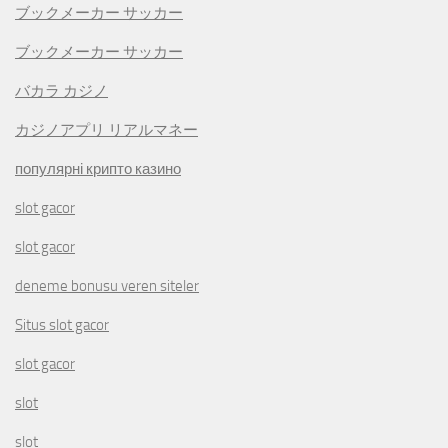
ブックメーカー サッカー
ブックメーカー サッカー
バカラ カジノ
カジノアプリ リアルマネー
популярні крипто казино
slot gacor
slot gacor
deneme bonusu veren siteler
Situs slot gacor
slot gacor
slot
slot