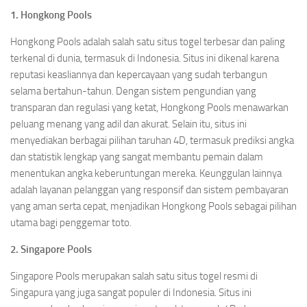
1. Hongkong Pools
Hongkong Pools adalah salah satu situs togel terbesar dan paling
terkenal di dunia, termasuk di Indonesia. Situs ini dikenal karena
reputasi keasliannya dan kepercayaan yang sudah terbangun
selama bertahun-tahun. Dengan sistem pengundian yang
transparan dan regulasi yang ketat, Hongkong Pools menawarkan
peluang menang yang adil dan akurat. Selain itu, situs ini
menyediakan berbagai pilihan taruhan 4D, termasuk prediksi angka
dan statistik lengkap yang sangat membantu pemain dalam
menentukan angka keberuntungan mereka. Keunggulan lainnya
adalah layanan pelanggan yang responsif dan sistem pembayaran
yang aman serta cepat, menjadikan Hongkong Pools sebagai pilihan
utama bagi penggemar toto.
2. Singapore Pools
Singapore Pools merupakan salah satu situs togel resmi di
Singapura yang juga sangat populer di Indonesia. Situs ini