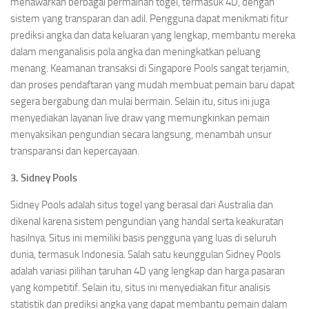
menawarkan berbagai permainan togel, termasuk 4D, dengan
sistem yang transparan dan adil. Pengguna dapat menikmati fitur
prediksi angka dan data keluaran yang lengkap, membantu mereka
dalam menganalisis pola angka dan meningkatkan peluang
menang. Keamanan transaksi di Singapore Pools sangat terjamin,
dan proses pendaftaran yang mudah membuat pemain baru dapat
segera bergabung dan mulai bermain. Selain itu, situs ini juga
menyediakan layanan live draw yang memungkinkan pemain
menyaksikan pengundian secara langsung, menambah unsur
transparansi dan kepercayaan.
3. Sidney Pools
Sidney Pools adalah situs togel yang berasal dari Australia dan
dikenal karena sistem pengundian yang handal serta keakuratan
hasilnya. Situs ini memiliki basis pengguna yang luas di seluruh
dunia, termasuk Indonesia. Salah satu keunggulan Sidney Pools
adalah variasi pilihan taruhan 4D yang lengkap dan harga pasaran
yang kompetitif. Selain itu, situs ini menyediakan fitur analisis
statistik dan prediksi angka yang dapat membantu pemain dalam