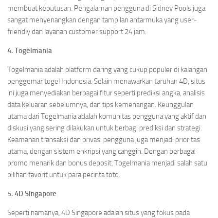
membuat keputusan. Pengalaman pengguna di Sidney Pools juga
sangat menyenangkan dengan tampilan antarmuka yang user-
friendly dan layanan customer support 24 jam.
4. Togelmania
Togelmania adalah platform daring yang cukup populer di kalangan
penggemar togel Indonesia. Selain menawarkan taruhan 4D, situs
ini juga menyediakan berbagai fitur seperti prediksi angka, analisis
data keluaran sebelumnya, dan tips kemenangan. Keunggulan
utama dari Togelmania adalah komunitas pengguna yang aktif dan
diskusi yang sering dilakukan untuk berbagi prediksi dan strategi.
Keamanan transaksi dan privasi pengguna juga menjadi prioritas
utama, dengan sistem enkripsi yang canggih. Dengan berbagai
promo menarik dan bonus deposit, Togelmania menjadi salah satu
pilihan favorit untuk para pecinta toto.
5. 4D Singapore
Seperti namanya, 4D Singapore adalah situs yang fokus pada