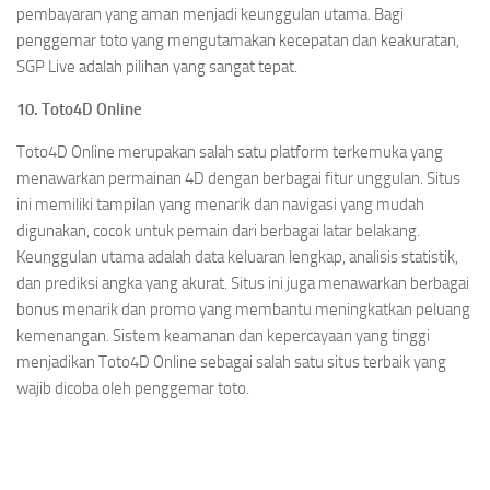
pembayaran yang aman menjadi keunggulan utama. Bagi
penggemar toto yang mengutamakan kecepatan dan keakuratan,
SGP Live adalah pilihan yang sangat tepat.
10. Toto4D Online
Toto4D Online merupakan salah satu platform terkemuka yang
menawarkan permainan 4D dengan berbagai fitur unggulan. Situs
ini memiliki tampilan yang menarik dan navigasi yang mudah
digunakan, cocok untuk pemain dari berbagai latar belakang.
Keunggulan utama adalah data keluaran lengkap, analisis statistik,
dan prediksi angka yang akurat. Situs ini juga menawarkan berbagai
bonus menarik dan promo yang membantu meningkatkan peluang
kemenangan. Sistem keamanan dan kepercayaan yang tinggi
menjadikan Toto4D Online sebagai salah satu situs terbaik yang
wajib dicoba oleh penggemar toto.