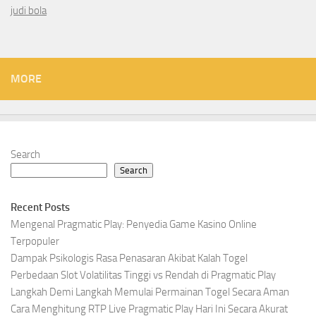
judi bola
MORE
Search
Search
Recent Posts
Mengenal Pragmatic Play: Penyedia Game Kasino Online
Terpopuler
Dampak Psikologis Rasa Penasaran Akibat Kalah Togel
Perbedaan Slot Volatilitas Tinggi vs Rendah di Pragmatic Play
Langkah Demi Langkah Memulai Permainan Togel Secara Aman
Cara Menghitung RTP Live Pragmatic Play Hari Ini Secara Akurat