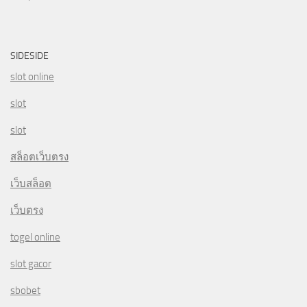
SIDESIDE
slot online
slot
slot
สล็อตเว็บตรง
เว็บสล็อต
เว็บตรง
togel online
slot gacor
sbobet