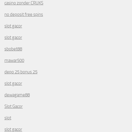
casino zonder CRUKS
no deposit free spins
slot gacor
slot gacor
sbobet88
mawar500
depo 25 bonus 25
slot gacor
dewagame88
Slot Gacor
slot
slot gacor