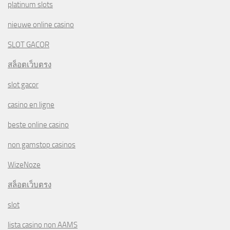
platinum slots
nieuwe online casino
SLOT GACOR
สล็อตเว็บตรง
slot gacor
casino en ligne
beste online casino
non gamstop casinos
WizeNoze
สล็อตเว็บตรง
slot
lista casino non AAMS