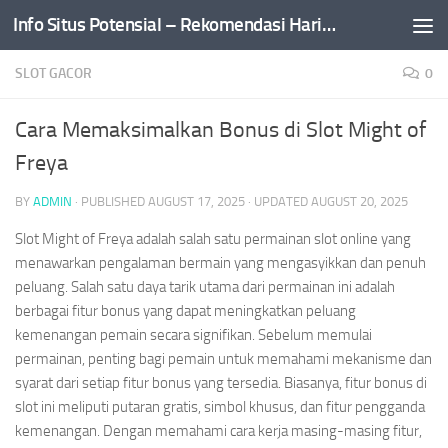
Info Situs Potensial – Rekomendasi Hari Ini
Skip to content
SLOT GACOR
0
Cara Memaksimalkan Bonus di Slot Might of
Freya
BY
ADMIN
· PUBLISHED
AUGUST 17, 2025
· UPDATED
AUGUST 20, 2025
Slot Might of Freya adalah salah satu permainan slot online yang
menawarkan pengalaman bermain yang mengasyikkan dan penuh
peluang. Salah satu daya tarik utama dari permainan ini adalah
berbagai fitur bonus yang dapat meningkatkan peluang
kemenangan pemain secara signifikan. Sebelum memulai
permainan, penting bagi pemain untuk memahami mekanisme dan
syarat dari setiap fitur bonus yang tersedia. Biasanya, fitur bonus di
slot ini meliputi putaran gratis, simbol khusus, dan fitur pengganda
kemenangan. Dengan memahami cara kerja masing-masing fitur,