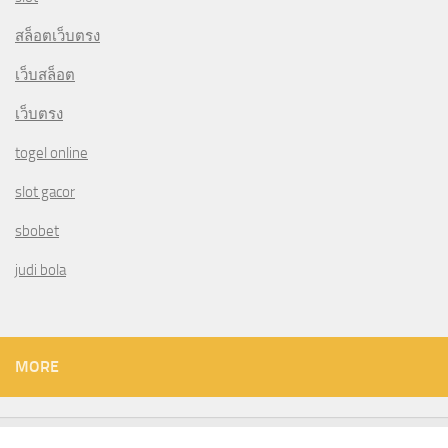
สล็อตเว็บตรง
เว็บสล็อต
เว็บตรง
togel online
slot gacor
sbobet
judi bola
MORE