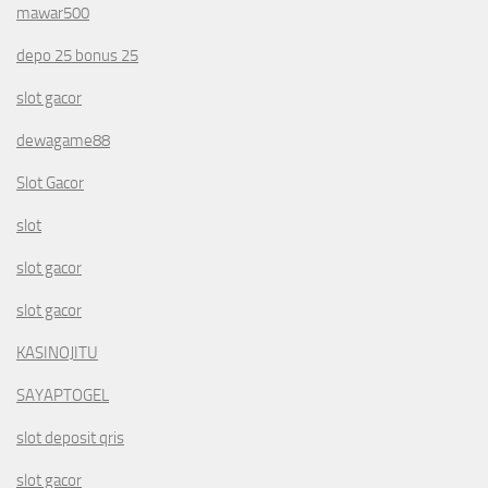
mawar500
depo 25 bonus 25
slot gacor
dewagame88
Slot Gacor
slot
slot gacor
slot gacor
KASINOJITU
SAYAPTOGEL
slot deposit qris
slot gacor