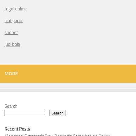
togel online
slot gacor
sbobet
judi bola
MORE
Search
Search
Recent Posts