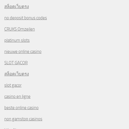
สล็อตเว็บตรง
no deposit bonus codes
CRUKS Omzeilen
platinum slots
nieuwe online casino
SLOT GACOR
สล็อตเว็บตรง
slot gacor
casino en ligne
beste online casino
non gamstop casinos