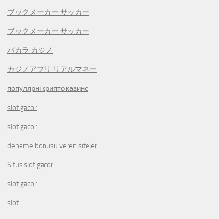
ブックメーカー サッカー
ブックメーカー サッカー
バカラ カジノ
カジノアプリ リアルマネー
популярні крипто казино
slot gacor
slot gacor
deneme bonusu veren siteler
Situs slot gacor
slot gacor
slot