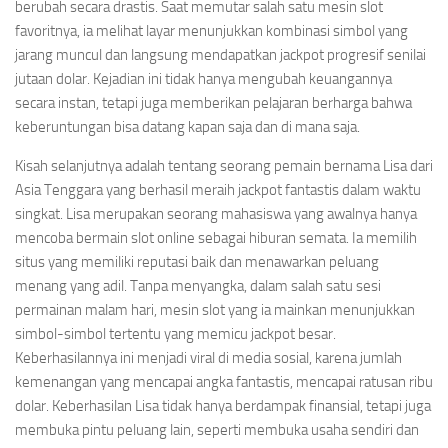
berubah secara drastis. Saat memutar salah satu mesin slot
favoritnya, ia melihat layar menunjukkan kombinasi simbol yang
jarang muncul dan langsung mendapatkan jackpot progresif senilai
jutaan dolar. Kejadian ini tidak hanya mengubah keuangannya
secara instan, tetapi juga memberikan pelajaran berharga bahwa
keberuntungan bisa datang kapan saja dan di mana saja.
Kisah selanjutnya adalah tentang seorang pemain bernama Lisa dari
Asia Tenggara yang berhasil meraih jackpot fantastis dalam waktu
singkat. Lisa merupakan seorang mahasiswa yang awalnya hanya
mencoba bermain slot online sebagai hiburan semata. Ia memilih
situs yang memiliki reputasi baik dan menawarkan peluang
menang yang adil. Tanpa menyangka, dalam salah satu sesi
permainan malam hari, mesin slot yang ia mainkan menunjukkan
simbol-simbol tertentu yang memicu jackpot besar.
Keberhasilannya ini menjadi viral di media sosial, karena jumlah
kemenangan yang mencapai angka fantastis, mencapai ratusan ribu
dolar. Keberhasilan Lisa tidak hanya berdampak finansial, tetapi juga
membuka pintu peluang lain, seperti membuka usaha sendiri dan