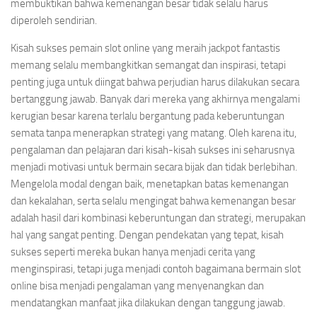
membuktikan bahwa kemenangan besar tidak selalu harus
diperoleh sendirian.
Kisah sukses pemain slot online yang meraih jackpot fantastis
memang selalu membangkitkan semangat dan inspirasi, tetapi
penting juga untuk diingat bahwa perjudian harus dilakukan secara
bertanggung jawab. Banyak dari mereka yang akhirnya mengalami
kerugian besar karena terlalu bergantung pada keberuntungan
semata tanpa menerapkan strategi yang matang. Oleh karena itu,
pengalaman dan pelajaran dari kisah-kisah sukses ini seharusnya
menjadi motivasi untuk bermain secara bijak dan tidak berlebihan.
Mengelola modal dengan baik, menetapkan batas kemenangan
dan kekalahan, serta selalu mengingat bahwa kemenangan besar
adalah hasil dari kombinasi keberuntungan dan strategi, merupakan
hal yang sangat penting. Dengan pendekatan yang tepat, kisah
sukses seperti mereka bukan hanya menjadi cerita yang
menginspirasi, tetapi juga menjadi contoh bagaimana bermain slot
online bisa menjadi pengalaman yang menyenangkan dan
mendatangkan manfaat jika dilakukan dengan tanggung jawab.