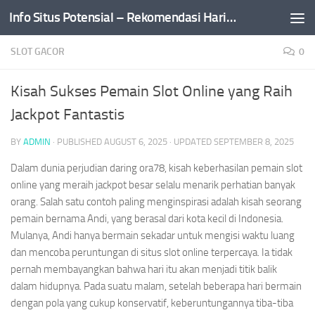
Info Situs Potensial – Rekomendasi Hari Ini
Skip to content
SLOT GACOR
0
Kisah Sukses Pemain Slot Online yang Raih
Jackpot Fantastis
BY
ADMIN
· PUBLISHED
AUGUST 6, 2025
· UPDATED
SEPTEMBER 8, 2025
Dalam dunia perjudian daring ora78, kisah keberhasilan pemain slot
online yang meraih jackpot besar selalu menarik perhatian banyak
orang. Salah satu contoh paling menginspirasi adalah kisah seorang
pemain bernama Andi, yang berasal dari kota kecil di Indonesia.
Mulanya, Andi hanya bermain sekadar untuk mengisi waktu luang
dan mencoba peruntungan di situs slot online terpercaya. Ia tidak
pernah membayangkan bahwa hari itu akan menjadi titik balik
dalam hidupnya. Pada suatu malam, setelah beberapa hari bermain
dengan pola yang cukup konservatif, keberuntungannya tiba-tiba