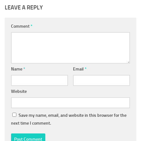
LEAVE A REPLY
Comment
*
Name
*
Email
*
Website
Save my name, email, and website in this browser for the
next time I comment.