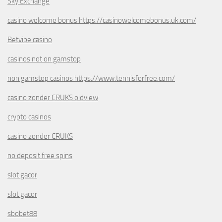
Sky Exchange
casino welcome bonus https://casinowelcomebonus.uk.com/
Betvibe casino
casinos not on gamstop
non gamstop casinos https://www.tennisforfree.com/
casino zonder CRUKS oidview
crypto casinos
casino zonder CRUKS
no deposit free spins
slot gacor
slot gacor
sbobet88