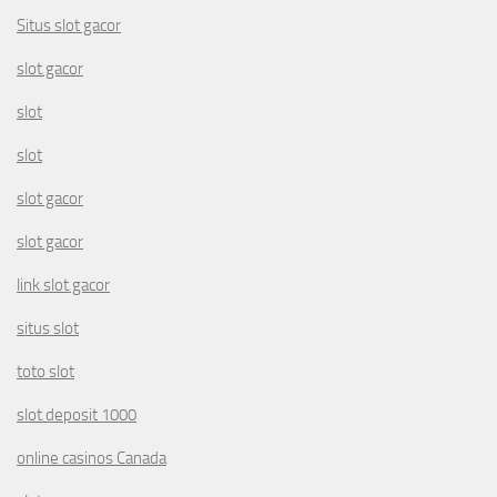
Situs slot gacor
slot gacor
slot
slot
slot gacor
slot gacor
link slot gacor
situs slot
toto slot
slot deposit 1000
online casinos Canada