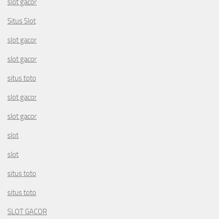
slot gacor
Situs Slot
slot gacor
slot gacor
situs toto
slot gacor
slot gacor
slot
slot
situs toto
situs toto
SLOT GACOR