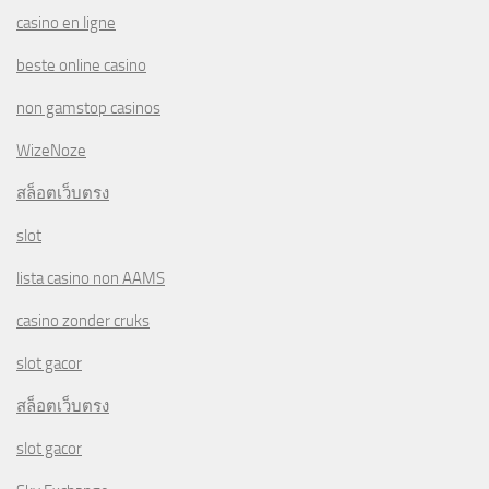
casino en ligne
beste online casino
non gamstop casinos
WizeNoze
สล็อตเว็บตรง
slot
lista casino non AAMS
casino zonder cruks
slot gacor
สล็อตเว็บตรง
slot gacor