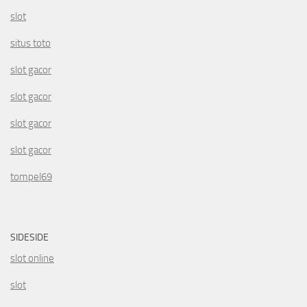
slot
situs toto
slot gacor
slot gacor
slot gacor
slot gacor
tompel69
SIDESIDE
slot online
slot