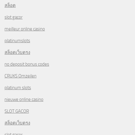
สล็อต
slot gacor
meilleur online casino
platinumslots
สล็อตเว็บตรง
no deposit bonus codes
CRUKS Omzeilen
platinum slots
nieuwe online casino
SLOT GACOR
สล็อตเว็บตรง
slot gacor