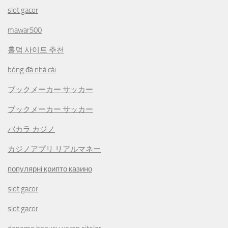
slot gacor
mawar500
홀덤 사이트 추천
bóng đá nhà cái
ブックメーカー サッカー
ブックメーカー サッカー
バカラ カジノ
カジノアプリ リアルマネー
популярні крипто казино
slot gacor
slot gacor