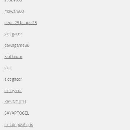
sbobet88
mawar500
depo 25 bonus 25
slot gacor
dewagame88
Slot Gacor
slot
slot gacor
slot gacor
KASINOJITU
SAYAPTOGEL
slot deposit qris