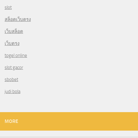
slot
สล็อตเว็บตรง
เว็บสล็อต
เว็บตรง
togel online
slot gacor
sbobet
judi bola
MORE