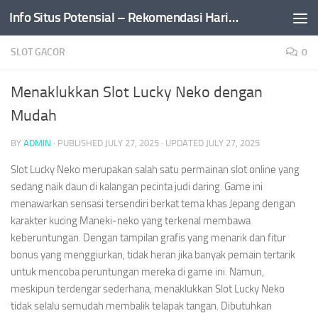
Info Situs Potensial – Rekomendasi Hari Ini
Skip to content
SLOT GACOR
0
Menaklukkan Slot Lucky Neko dengan
Mudah
BY
ADMIN
· PUBLISHED
JULY 27, 2025
· UPDATED
JULY 27, 2025
Slot Lucky Neko merupakan salah satu permainan slot online yang
sedang naik daun di kalangan pecinta judi daring. Game ini
menawarkan sensasi tersendiri berkat tema khas Jepang dengan
karakter kucing Maneki-neko yang terkenal membawa
keberuntungan. Dengan tampilan grafis yang menarik dan fitur
bonus yang menggiurkan, tidak heran jika banyak pemain tertarik
untuk mencoba peruntungan mereka di game ini. Namun,
meskipun terdengar sederhana, menaklukkan Slot Lucky Neko
tidak selalu semudah membalik telapak tangan. Dibutuhkan