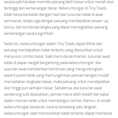
secara optimal akan memiliki peluang lebih besar untuk meraih skor
tertinggi dan kemenangan besar. Keberuntungan di Tiny Toads
tidak hanya berkaitan dengan hasil dari susunan katak di awal
permainan, tetapi juga dengan peluang mendapatkan power-up,
bonus, dan kombinasi langka yang dapat meningkatkan peluang
kemenangan secara signifikan.
Selain itu, keberuntungan dalam Tiny Toads dapat dilihat dari
peluang mendapatkan katak tertentu yang dibutuhkan untuk
menyusun combo besar. Saat memulai permainan, susunan awal
katak di papan sangat bergantung pada keberuntungan. Jika
susunan awal memberikan kombinasi yang menguntungkan,
seperti posisi katak yang memungkinkan pemain dengan mudah
menciptakan rangkaian besar, maka peluang untuk mendapatkan
skor tinggi pun semakin besar. Sebaliknya, jika susunan awal
cenderung sulit dipecahkan, pemain harus lebih kreatif dan sabar
dalam mencari celah untuk membangun combo. Namun, di sinilah
keberuntungan berperan, karena terkadang satu langkah
keberuntungan saat mencocokkan katak tertentu dapat membuka