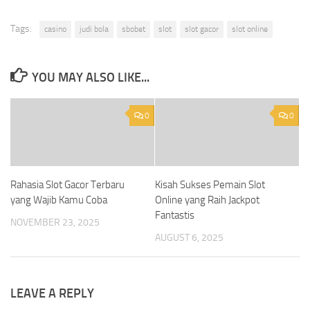
Tags:
casino
judi bola
sbobet
slot
slot gacor
slot online
YOU MAY ALSO LIKE...
0
0
Rahasia Slot Gacor Terbaru
Kisah Sukses Pemain Slot
yang Wajib Kamu Coba
Online yang Raih Jackpot
Fantastis
NOVEMBER 23, 2025
AUGUST 6, 2025
LEAVE A REPLY