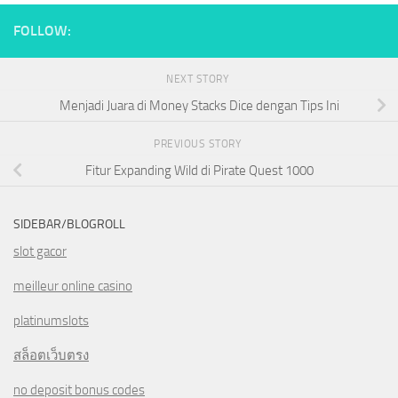
FOLLOW:
NEXT STORY
Menjadi Juara di Money Stacks Dice dengan Tips Ini
PREVIOUS STORY
Fitur Expanding Wild di Pirate Quest 1000
SIDEBAR/BLOGROLL
slot gacor
meilleur online casino
platinumslots
สล็อตเว็บตรง
no deposit bonus codes