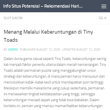
Info Situs Potensial – Rekomendasi Hari Ini
Skip to content
SLOT GACOR
0
Menang Melalui Keberuntungan di Tiny
Toads
BY
ADMIN
· PUBLISHED
AUGUST 12, 2025
· UPDATED
AUGUST 12, 2025
Dalam dunia game casual seperti Tiny Toads, keberuntungan sering
kali menjadi faktor penentu utama dalam meraih kemenangan. Tiny
Toads adalah permainan puzzle yang menggabungkan unsur
strategi dan keberuntungan, di mana pemain harus menyusun dan
mencocokkan katak-katak kecil untuk mendapatkan poin tertinggi.
Meskipun memiliki mekanisme yang cukup sederhana, permainan
ini menawarkan tingkat ketidakpastian yang tinggi, sehingga
keberuntungan menjadi aspek yang tidak bisa diabaikan. Dalam
konteks ini, pemain yang mampu memanfaatkan keberuntungan