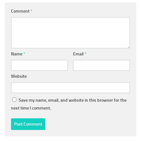
Comment
*
Name
*
Email
*
Website
Save my name, email, and website in this browser for the
next time I comment.