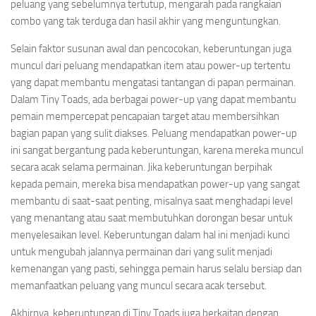
peluang yang sebelumnya tertutup, mengarah pada rangkaian
combo yang tak terduga dan hasil akhir yang menguntungkan.
Selain faktor susunan awal dan pencocokan, keberuntungan juga
muncul dari peluang mendapatkan item atau power-up tertentu
yang dapat membantu mengatasi tantangan di papan permainan.
Dalam Tiny Toads, ada berbagai power-up yang dapat membantu
pemain mempercepat pencapaian target atau membersihkan
bagian papan yang sulit diakses. Peluang mendapatkan power-up
ini sangat bergantung pada keberuntungan, karena mereka muncul
secara acak selama permainan. Jika keberuntungan berpihak
kepada pemain, mereka bisa mendapatkan power-up yang sangat
membantu di saat-saat penting, misalnya saat menghadapi level
yang menantang atau saat membutuhkan dorongan besar untuk
menyelesaikan level. Keberuntungan dalam hal ini menjadi kunci
untuk mengubah jalannya permainan dari yang sulit menjadi
kemenangan yang pasti, sehingga pemain harus selalu bersiap dan
memanfaatkan peluang yang muncul secara acak tersebut.
Akhirnya, keberuntungan di Tiny Toads juga berkaitan dengan