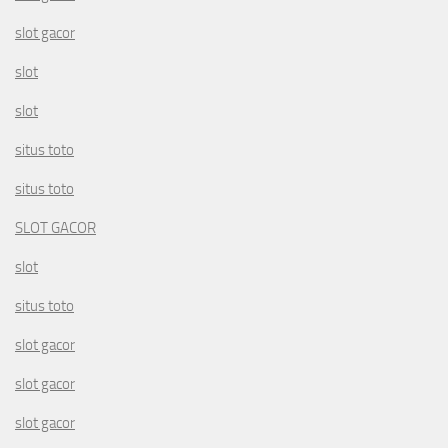
slot gacor
slot
slot
situs toto
situs toto
SLOT GACOR
slot
situs toto
slot gacor
slot gacor
slot gacor