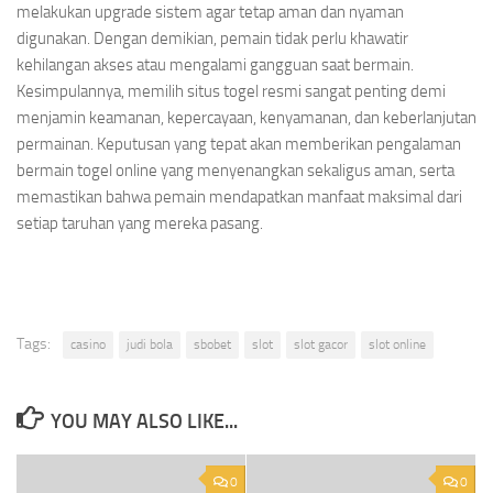
melakukan upgrade sistem agar tetap aman dan nyaman
digunakan. Dengan demikian, pemain tidak perlu khawatir
kehilangan akses atau mengalami gangguan saat bermain.
Kesimpulannya, memilih situs togel resmi sangat penting demi
menjamin keamanan, kepercayaan, kenyamanan, dan keberlanjutan
permainan. Keputusan yang tepat akan memberikan pengalaman
bermain togel online yang menyenangkan sekaligus aman, serta
memastikan bahwa pemain mendapatkan manfaat maksimal dari
setiap taruhan yang mereka pasang.
Tags:
casino
judi bola
sbobet
slot
slot gacor
slot online
YOU MAY ALSO LIKE...
0
0