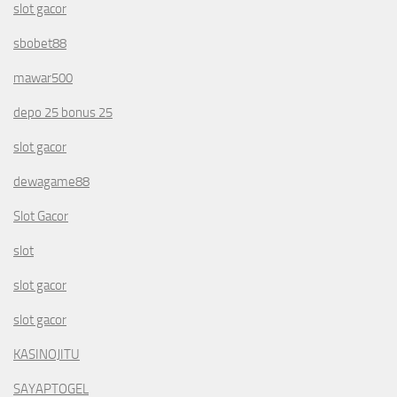
slot gacor
sbobet88
mawar500
depo 25 bonus 25
slot gacor
dewagame88
Slot Gacor
slot
slot gacor
slot gacor
KASINOJITU
SAYAPTOGEL