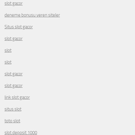
slot gacor
deneme bonusu veren siteler
Situs slot gacor
slot gacor
slot
slot
slot gacor
slot gacor
link slot gacor
situs slot
toto slot
slot deposit 1000