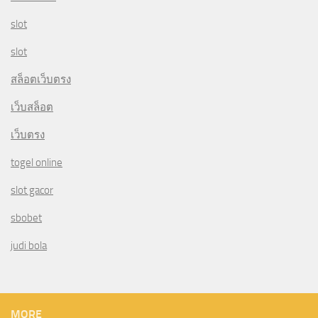
slot
slot
สล็อตเว็บตรง
เว็บสล็อต
เว็บตรง
togel online
slot gacor
sbobet
judi bola
MORE