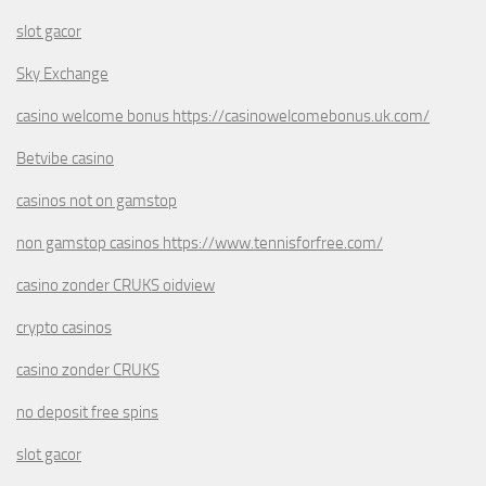
slot gacor
Sky Exchange
casino welcome bonus https://casinowelcomebonus.uk.com/
Betvibe casino
casinos not on gamstop
non gamstop casinos https://www.tennisforfree.com/
casino zonder CRUKS oidview
crypto casinos
casino zonder CRUKS
no deposit free spins
slot gacor