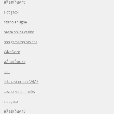
สล็อตเว็บตรง
slot gacor
casino en ligne
beste online casino
non gamstop casinos
WizeNoze
สล็อตเว็บตรง
slot
lista casino non AAMS
casino zonder cruks
slot gacor
สล็อตเว็บตรง