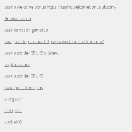
casino welcome bonus https://casinowelcomebonus.uk.com/
Betvibe casino
casinos not on gamstop
non gamstop casinos https://www.tennisforfree.com/
casino zonder CRUKS oidview
crypto casinos
casino zonder CRUKS
no deposit free spins
slot gacor
slot gacor
sbobet88