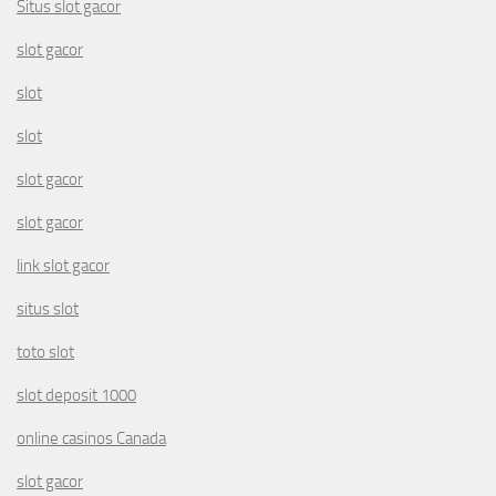
Situs slot gacor
slot gacor
slot
slot
slot gacor
slot gacor
link slot gacor
situs slot
toto slot
slot deposit 1000
online casinos Canada
slot gacor