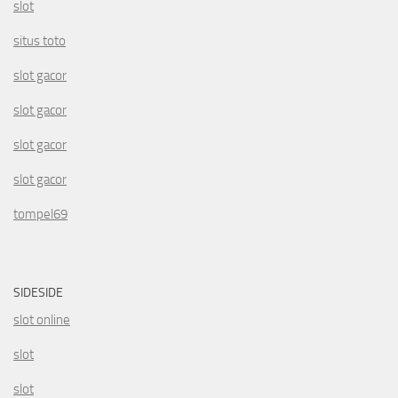
slot
situs toto
slot gacor
slot gacor
slot gacor
slot gacor
tompel69
SIDESIDE
slot online
slot
slot