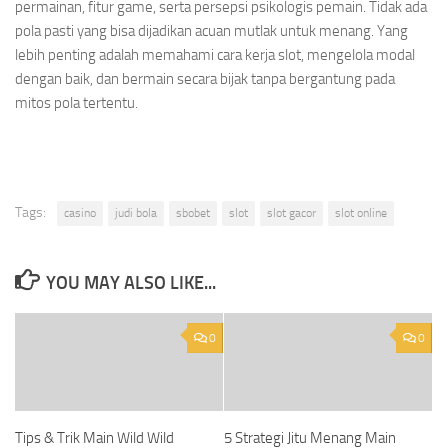
permainan, fitur game, serta persepsi psikologis pemain. Tidak ada
pola pasti yang bisa dijadikan acuan mutlak untuk menang. Yang
lebih penting adalah memahami cara kerja slot, mengelola modal
dengan baik, dan bermain secara bijak tanpa bergantung pada
mitos pola tertentu.
Tags:
casino
judi bola
sbobet
slot
slot gacor
slot online
YOU MAY ALSO LIKE...
0
0
Tips & Trik Main Wild Wild
5 Strategi Jitu Menang Main