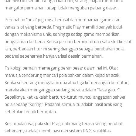
dari RNG itu sendiri. Dengan kata lain, strategi dapat membantu
mengatur permainan, tetapi tidak mengubah peluang dasar.
Perubahan “pola” juga bisa berasal dari pembaruan game atau
variasi slot yang berbeda. Pragmatic Play memiliki banyak judul
dengan mekanisme unik, sehingga setiap game memberikan
pengalaman berbeda. Ketika pemain berpindah dari satu slot ke slot
lain, perbedaan fitur ini sering dianggap sebagai perubahan pola,
padahal sebenarnya hanya variasi desain permainan.
Psikologi pemain memegang peran besar dalam hal ini. Otak
manusia cenderung mencari pola bahkan dalam kejadian acak.
Ketika seseorang mengalami dua atau tiga kemenangan beruntun,
mereka akan menganggap sedang berada dalam “fase gacor”.
Sebaliknya, ketika kalah berturut-turut, muncul anggapan bahwa
pola sedang “kering”. Padahal, semua itu adalah hasil acak yang
kebetulan terjadi berurutan.
Kesimpulannya, pola slot Pragmatic yang terasa sering berubah
sebenarnya adalah kombinasi dari sistem RNG, volatilitas