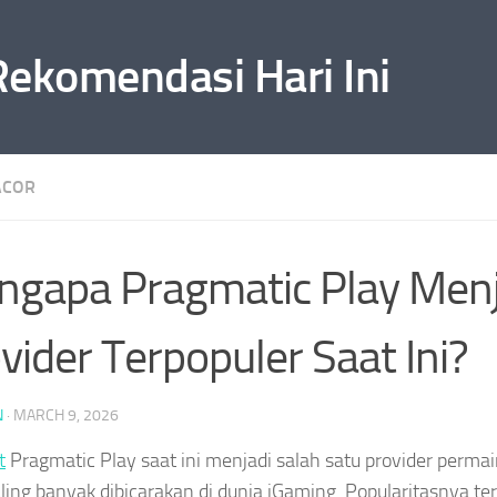
 Rekomendasi Hari Ini
ACOR
gapa Pragmatic Play Menj
vider Terpopuler Saat Ini?
N
·
MARCH 9, 2026
t
Pragmatic Play saat ini menjadi salah satu provider permai
ling banyak dibicarakan di dunia iGaming. Popularitasnya te