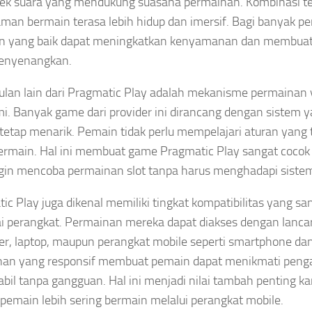
fek suara yang mendukung suasana permainan. Kombinasi 
man bermain terasa lebih hidup dan imersif. Bagi banyak pe
an yang baik dapat meningkatkan kenyamanan dan membuat
menyenangkan.
lan lain dari Pragmatic Play adalah mekanisme permaina
i. Banyak game dari provider ini dirancang dengan sistem 
etap menarik. Pemain tidak perlu mempelajari aturan yang t
ermain. Hal ini membuat game Pragmatic Play sangat cocok
gin mencoba permainan slot tanpa harus menghadapi siste
ic Play juga dikenal memiliki tingkat kompatibilitas yang san
i perangkat. Permainan mereka dapat diakses dengan lancar
r, laptop, maupun perangkat mobile seperti smartphone dan
nan yang responsif membuat pemain dapat menikmati peng
abil tanpa gangguan. Hal ini menjadi nilai tambah penting ka
pemain lebih sering bermain melalui perangkat mobile.