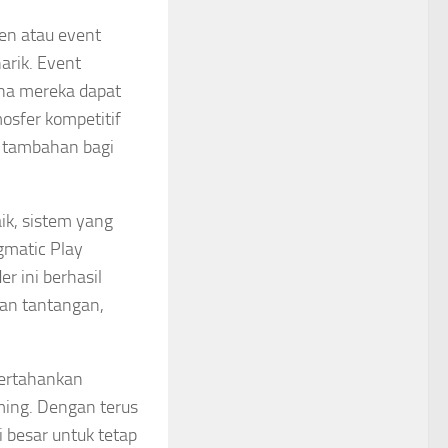
men atau event
arik. Event
na mereka dapat
osfer kompetitif
i tambahan bagi
ik, sistem yang
agmatic Play
er ini berhasil
an tantangan,
pertahankan
ming. Dengan terus
 besar untuk tetap