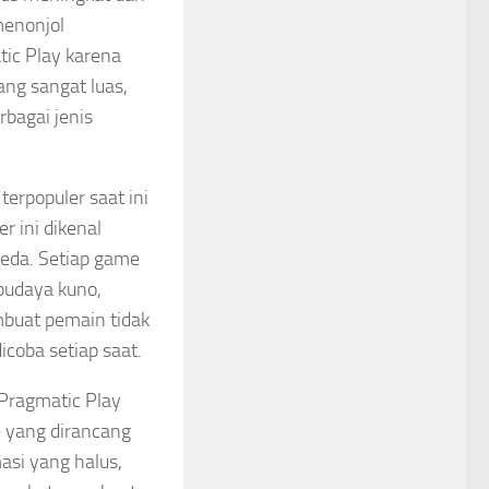
menonjol
tic Play karena
ng sangat luas,
bagai jenis
erpopuler saat ini
r ini dikenal
beda. Setiap game
 budaya kuno,
buat pemain tidak
icoba setiap saat.
 Pragmatic Play
e yang dirancang
masi yang halus,