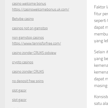
casino welcome bonus
Faktor 
https://casinowelcomebonus.uk.com/
fitur p
Betvibe casino
seperti
dapat m
casinos not on gamstop
membua
non gamstop casinos
yang le
https://www.tennisforfree.com/
Selain 
casino zonder CRUKS oidview
yang be
crypto casinos
kemenan
kemenan
casino zonder CRUKS
dapat m
no deposit free spins
masing
slot gacor
Konsist
slot gacor
satu al