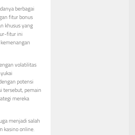
adanya berbagai
an fitur bonus
nan khusus yang
-fitur ini
g kemenangan
engan volatilitas
nyukai
dengan potensi
i tersebut, pemain
rategi mereka
uga menjadi salah
 kasino online.