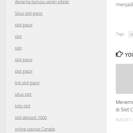
deneme bonusu veren siteler
menjadi
Situs slot gacor
slot gacor
Tags:
c
slot
slot
YOU
slot gacor
slot gacor
link slot gacor
situs slot
Menemu
toto slot
di Slot 
slot deposit 1000
AUGUST 1
online casinos Canada