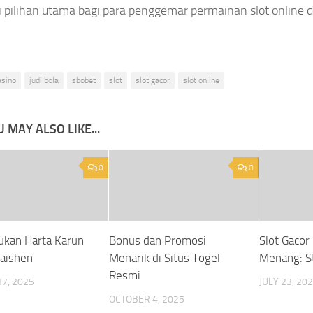
 pilihan utama bagi para penggemar permainan slot online di
asino
judi bola
sbobet
slot
slot gacor
slot online
 MAY ALSO LIKE...
0
0
kan Harta Karun
Bonus dan Promosi
Slot Gaco
Caishen
Menarik di Situs Togel
Menang: S
Resmi
7, 2025
JULY 23, 20
OCTOBER 4, 2025