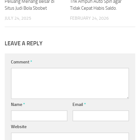
Peluang Menang Besar di
Trik Ampuh Auto Spin agar
Situs Judi Bola Sbobet
Tidak Cepat Habis Saldo.
JULY 24, 2025
FEBRUARY 24, 2026
LEAVE A REPLY
Comment
*
Name
*
Email
*
Website