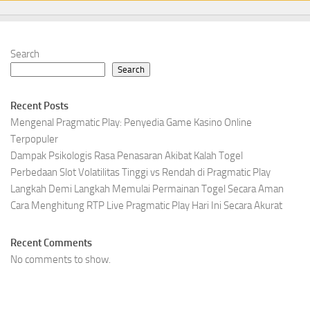
Search
Search
Recent Posts
Mengenal Pragmatic Play: Penyedia Game Kasino Online
Terpopuler
Dampak Psikologis Rasa Penasaran Akibat Kalah Togel
Perbedaan Slot Volatilitas Tinggi vs Rendah di Pragmatic Play
Langkah Demi Langkah Memulai Permainan Togel Secara Aman
Cara Menghitung RTP Live Pragmatic Play Hari Ini Secara Akurat
Recent Comments
No comments to show.