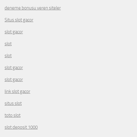
deneme bonusu veren siteler
Situs slot gacor
slot gacor
slot
slot
slot gacor
slot gacor
link slot gacor
situs slot
toto slot
slot deposit 1000