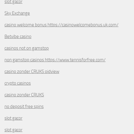
slot gacor
Sky Exchange
casino welcome bonus https://casinowelcomebonus.uk.com/
Betvibe casino
casinos not on gamstop
non gamstop casinos https://www.tennisforfree.com/
casino zonder CRUKS oidview
crypto casinos
casino zonder CRUKS
no deposit free spins
slot gacor
slot gacor