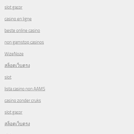
slot gacor
casino en ligne
beste online casino
non gamstop casinos
WizeNoze
สล็อตเว็บตรง
slot
lista casino non AAMS
casino zonder cruks
slot gacor
สล็อตเว็บตรง