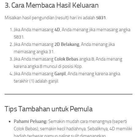
3. Cara Membaca Hasil Keluaran
Misalkan hasil pengundian (result) hari ini adalah
5831
.
Jika Anda memasang
4D
, Anda menang jika memasang angka
5831.
Jika Anda memasang
2D Belakang
, Anda menang jika
memasang angka 31.
Jika Anda memasang
Colok Bebas
angka 8, Anda menang
karena angka 8 muncul di posisi Kop.
Jika Anda memasang
Ganjil
, Anda menang karena angka
terakhir (1) adalah ganjil.
Tips Tambahan untuk Pemula
Pahami Peluang:
Semakin mudah cara menangnya (seperti
Colok Bebas), semakin kecil hadiahnya. Sebaliknya, 4D memiliki
hadiah terbesar namun paling sulit dimenangkan.