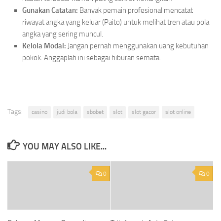
Gunakan Catatan:
Banyak pemain profesional mencatat
riwayat angka yang keluar (Paito) untuk melihat tren atau pola
angka yang sering muncul.
Kelola Modal:
Jangan pernah menggunakan uang kebutuhan
pokok. Anggaplah ini sebagai hiburan semata.
Tags:
casino
judi bola
sbobet
slot
slot gacor
slot online
YOU MAY ALSO LIKE...
0
0