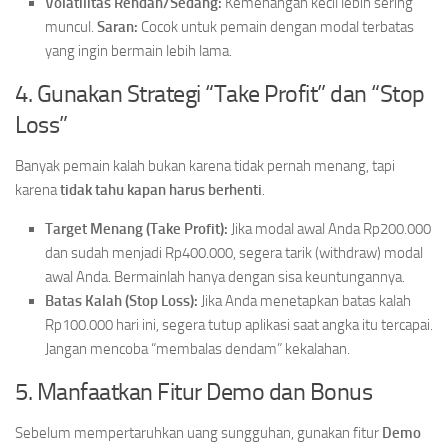
Volatilitas Rendah/Sedang:
Kemenangan kecil lebih sering
muncul.
Saran:
Cocok untuk pemain dengan modal terbatas
yang ingin bermain lebih lama.
4. Gunakan Strategi “Take Profit” dan “Stop
Loss”
Banyak pemain kalah bukan karena tidak pernah menang, tapi
karena
tidak tahu kapan harus berhenti
.
Target Menang (Take Profit):
Jika modal awal Anda Rp200.000
dan sudah menjadi Rp400.000, segera tarik (withdraw) modal
awal Anda. Bermainlah hanya dengan sisa keuntungannya.
Batas Kalah (Stop Loss):
Jika Anda menetapkan batas kalah
Rp100.000 hari ini, segera tutup aplikasi saat angka itu tercapai.
Jangan mencoba “membalas dendam” kekalahan.
5. Manfaatkan Fitur Demo dan Bonus
Sebelum mempertaruhkan uang sungguhan, gunakan fitur
Demo