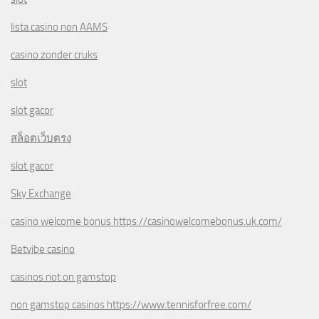
lista casino non AAMS
casino zonder cruks
slot
slot gacor
สล็อตเว็บตรง
slot gacor
Sky Exchange
casino welcome bonus https://casinowelcomebonus.uk.com/
Betvibe casino
casinos not on gamstop
non gamstop casinos https://www.tennisforfree.com/