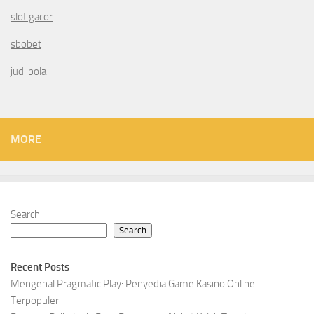
slot gacor
sbobet
judi bola
MORE
Search
Search
Recent Posts
Mengenal Pragmatic Play: Penyedia Game Kasino Online
Terpopuler