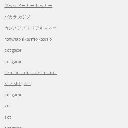
ブックメーカー サッカー
バカラ カジノ
カジノアプリ リアルマネー
популярні крипто казино
slot gacor
slot gacor
deneme bonusu veren siteler
Situs slot gacor
slot gacor
slot
slot