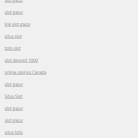
slot gacor
slot gacor
link slot gacor
situs slot
toto slot
slot deposit 1000
online casinos Canada
slot gacor
Situs Slot
slot gacor
slot gacor
situs toto