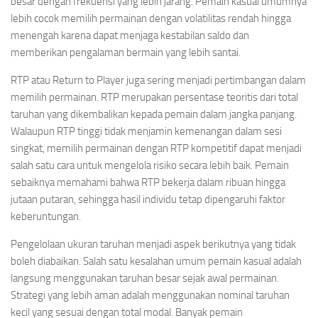
besar dengan frekuensi yang lebih jarang. Pemain kasual umumnya
lebih cocok memilih permainan dengan volatilitas rendah hingga
menengah karena dapat menjaga kestabilan saldo dan
memberikan pengalaman bermain yang lebih santai.
RTP atau Return to Player juga sering menjadi pertimbangan dalam
memilih permainan. RTP merupakan persentase teoritis dari total
taruhan yang dikembalikan kepada pemain dalam jangka panjang.
Walaupun RTP tinggi tidak menjamin kemenangan dalam sesi
singkat, memilih permainan dengan RTP kompetitif dapat menjadi
salah satu cara untuk mengelola risiko secara lebih baik. Pemain
sebaiknya memahami bahwa RTP bekerja dalam ribuan hingga
jutaan putaran, sehingga hasil individu tetap dipengaruhi faktor
keberuntungan.
Pengelolaan ukuran taruhan menjadi aspek berikutnya yang tidak
boleh diabaikan. Salah satu kesalahan umum pemain kasual adalah
langsung menggunakan taruhan besar sejak awal permainan.
Strategi yang lebih aman adalah menggunakan nominal taruhan
kecil yang sesuai dengan total modal. Banyak pemain