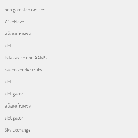
non gamstop casinos
WizeNoze
สล็อตเว็บตรง
slot
lista casino non AAMS
casino zonder cruks
slot
slot gacor
สล็อตเว็บตรง
slot gacor
Sky Exchange