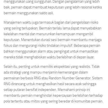
menggunakan uang sungguhan. Dengan pengalaman yang lebih
baik, pemain dapat membuat keputusan yang lebih rasional ketika
bermain menggunakan saldo asli.
Manajemen waktu juga termasuk bagian dari pengelolaan risiko
yang sering terlupakan. Bermain terlalu lama dapat menyebabkan
kelelahan mental dan menurunkan kemampuan mengambil
keputusan. Menentukan durasi sesi bermain membantu menjaga
fokus dan mengurangi risiko tindakan impulsif. Beberapa pemain
bahkan menggunakan alarm atau pengingat untuk memastikan
mereka tidak menghabiskan waktu berlebihan di depan layar.
Selain itu, penting untuk memiliki ekspektasi yang realistis. Tidak
ada strategi yang mampu menjamin kemenangan dalam
permainan berbasis RNG atau Random Number Generator. Sistem
RNG dirancang untuk menghasilkan hasil secara acak sehingga
setiap putaran bersifat independen. Memahami prinsip ini
membantu pemain menghindari kepercayaan berlebihan terhadap
pola tertentu atau mitos yang sering beredar di komunitas pemain.