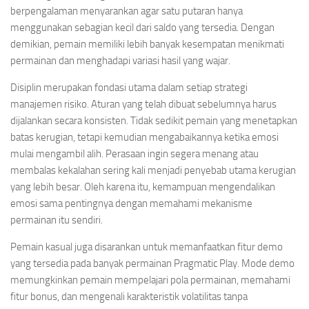
berpengalaman menyarankan agar satu putaran hanya
menggunakan sebagian kecil dari saldo yang tersedia. Dengan
demikian, pemain memiliki lebih banyak kesempatan menikmati
permainan dan menghadapi variasi hasil yang wajar.
Disiplin merupakan fondasi utama dalam setiap strategi
manajemen risiko. Aturan yang telah dibuat sebelumnya harus
dijalankan secara konsisten. Tidak sedikit pemain yang menetapkan
batas kerugian, tetapi kemudian mengabaikannya ketika emosi
mulai mengambil alih. Perasaan ingin segera menang atau
membalas kekalahan sering kali menjadi penyebab utama kerugian
yang lebih besar. Oleh karena itu, kemampuan mengendalikan
emosi sama pentingnya dengan memahami mekanisme
permainan itu sendiri.
Pemain kasual juga disarankan untuk memanfaatkan fitur demo
yang tersedia pada banyak permainan Pragmatic Play. Mode demo
memungkinkan pemain mempelajari pola permainan, memahami
fitur bonus, dan mengenali karakteristik volatilitas tanpa