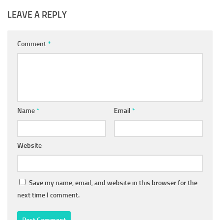
LEAVE A REPLY
Comment
*
Name
*
Email
*
Website
Save my name, email, and website in this browser for the
next time I comment.