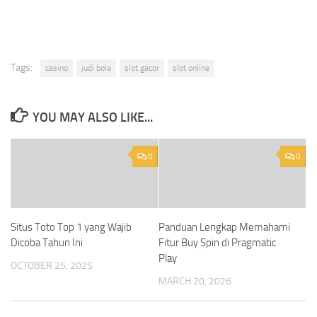
Tags:
casino
judi bola
slot gacor
slot online
YOU MAY ALSO LIKE...
0
0
Situs Toto Top 1 yang Wajib
Panduan Lengkap Memahami
Dicoba Tahun Ini
Fitur Buy Spin di Pragmatic
Play
OCTOBER 25, 2025
MARCH 20, 2026