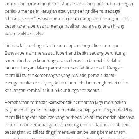
permainan harus dihentikan. Aturan sederhana ini dapat mencegah
perilaku mengejar kerugian atau yang sering dikenal sebagai
“chasing losses”. Banyak pemain justru mengalami kerugian lebih
besar karena berusaha mengembalikan uang yang telah hilang
dalam waktu singkat.
Tidak kalah penting adalah menetapkan target kemenangan.
Banyak pemain merasa sulit berhenti ketika sedang beruntung
karena berharap keuntungan akan terus bertambah. Padahal,
keberuntungan dalam permainan bersifat tidak pasti. Dengan
memiliki target kemenangan yang realistis, pemain dapat
mengamankan hasil yang telah diperoleh dan menghindari risiko
kehilangan kembali seluruh keuntungan tersebut.
Pemahaman terhadap karakteristik permainan juga merupakan
bagian penting dari manajemen risiko. Setiap game Pragmatic Play
memiliki tingkat volatilitas yang berbeda. Volatilitas rendah biasanya
memberikan kemenangan lebih sering namun dalam jumlah kecil,
sedangkan volatilitas tinggi menawarkan peluang kemenangan