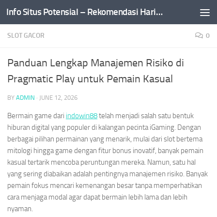
Info Situs Potensial – Rekomendasi Hari Ini
Skip to content
SLOT GACOR
0
Panduan Lengkap Manajemen Risiko di
Pragmatic Play untuk Pemain Kasual
BY
ADMIN
·
JUNE 12, 2026
Bermain game dari
indowin88
telah menjadi salah satu bentuk
hiburan digital yang populer di kalangan pecinta iGaming. Dengan
berbagai pilihan permainan yang menarik, mulai dari slot bertema
mitologi hingga game dengan fitur bonus inovatif, banyak pemain
kasual tertarik mencoba peruntungan mereka. Namun, satu hal
yang sering diabaikan adalah pentingnya manajemen risiko. Banyak
pemain fokus mencari kemenangan besar tanpa memperhatikan
cara menjaga modal agar dapat bermain lebih lama dan lebih
nyaman.