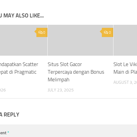
 MAY ALSO LIKE...
0
0
ndapatkan Scatter
Situs Slot Gacor
Slot Le Vi
epat di Pragmatic
Terpercaya dengan Bonus
Main di Pl
Melimpah
AUGUST 3, 
026
JULY 23, 2025
A REPLY
ent
*