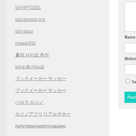
SAYAPTOGEL
slot deposit qris
slot gacor
Nam
mawar500
홀덤 사이트 추천
Websi
bóng đá nhà cái
ブックメーカー サッカー
Sa
ブックメーカー サッカー
バカラ カジノ
カジノアプリ リアルマネー
популярні крипто казино