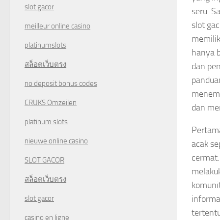
slot gacor
seru. S
slot ga
meilleur online casino
memilik
platinumslots
hanya b
สล็อตเว็บตรง
dan pen
panduan
no deposit bonus codes
menemuk
CRUKS Omzeilen
dan men
platinum slots
Pertama
nieuwe online casino
acak se
cermat.
SLOT GACOR
melakuk
สล็อตเว็บตรง
komunit
informa
slot gacor
tertentu
casino en ligne