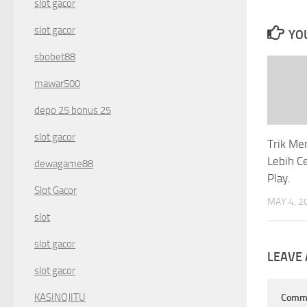
slot gacor
slot gacor
YOU
sbobet88
mawar500
depo 25 bonus 25
slot gacor
Trik Me
Lebih C
dewagame88
Play.
Slot Gacor
MAY 4, 2
slot
slot gacor
LEAVE 
slot gacor
KASINOJITU
Comm