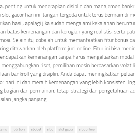
a, penting untuk menerapkan disiplin dan manajemen bankro
 slot gacor hari ini. Jangan tergoda untuk terus bermain di m
kan hasil, apalagi jika sudah mengalami kekalahan beruntun
kan batas kemenangan dan kerugian yang realistis, serta pat
mosi. Selain itu, cobalah untuk memanfaatkan fitur bonus da
ring ditawarkan oleh platform judi online. Fitur ini bisa men
endapatkan kemenangan tanpa harus mengeluarkan modal
menggabungkan riset, pemilihan mesin berdasarkan volatili
laan bankroll yang disiplin, Anda dapat meningkatkan pel
cor hari ini dan meraih kemenangan yang lebih konsisten. In
bagian dari permainan, tetapi strategi dan pengetahuan a
silan jangka panjang.
asino
judi bola
sbobet
slot
slot gacor
slot online