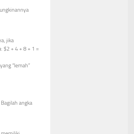
mungkinannya
, jika
: $2 + 4 + 8 + 1 =
a yang “lemah”
 Bagilah angka
 memiliki