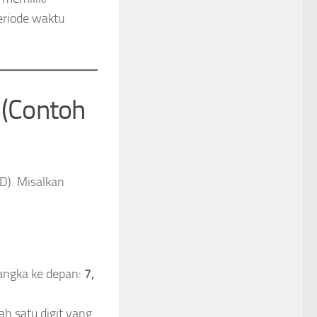
eriode waktu
(Contoh
D). Misalkan
 angka ke depan:
7,
ah satu digit yang