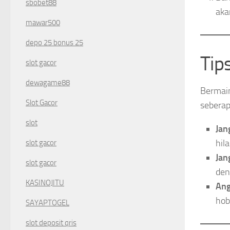
sbobet88
aka
mawar500
depo 25 bonus 25
Tip
slot gacor
dewagame88
Bermain
Slot Gacor
seberap
slot
Jan
hil
slot gacor
Jan
slot gacor
den
KASINOJITU
Ang
hob
SAYAPTOGEL
slot deposit qris