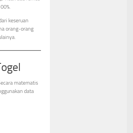
100%.
dari keseruan
na orang-orang
lainya.
ogel
 Secara matematis
nggunakan data