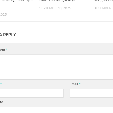
i
SEPTEMBER 8, 2025
DECEMBER 3
 2025
A REPLY
ent
*
e
*
Email
*
te