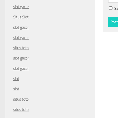
slot gacor
Sa
Situs Slot
slot gacor
slot gacor
situs toto
slot gacor
slot gacor
slot
slot
situs toto
situs toto