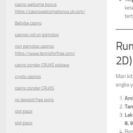
casino welcome bonus
kes
https://casinowelcomebonus.uk.com/
ter
Betvibe casino
casinos not on gamstop
Rum
non gamstop casinos
https://www.tennisforfree.com/
2D)
casino zonder CRUKS oidview
Mari ki
crypto casinos
angka y
casino zonder CRUKS
Amb
no deposit free spins
Tam
slot gacor
Lak
8, 9
slot gacor
Ban