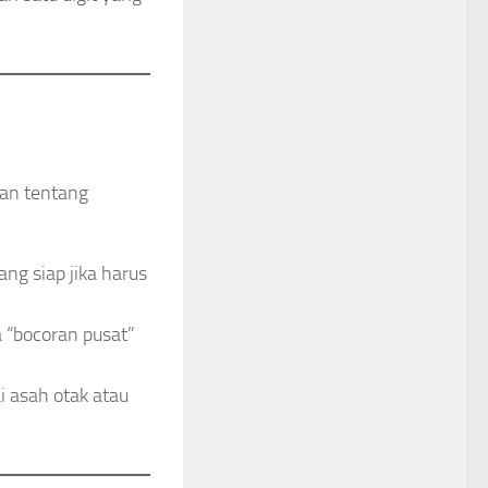
an tentang
ng siap jika harus
“bocoran pusat”
i asah otak atau