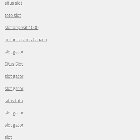
situs slot
toto slot
slot deposit 1000
online casinos Canada
slot gacor
Situs Slot
slot gacor
slot gacor
situs toto
slot gacor
slot gacor
slot