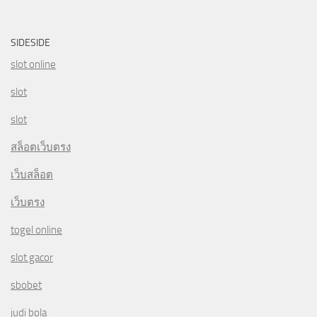
SIDESIDE
slot online
slot
slot
สล็อตเว็บตรง
เว็บสล็อต
เว็บตรง
togel online
slot gacor
sbobet
judi bola