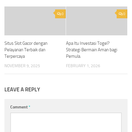
0
0
Situs Slot Gacor dengan
Apa Itu Investasi Togel?
Pelayanan Terbaik dan
Strategi Bermain Aman bagi
Terpercaya
Pemula.
NOVEMBER 9, 2025
FEBRUARY 1, 2026
LEAVE A REPLY
Comment
*