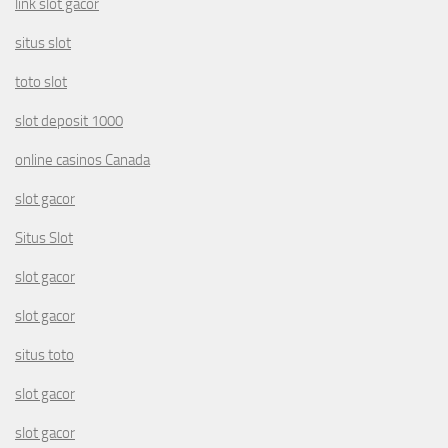
link slot gacor
situs slot
toto slot
slot deposit 1000
online casinos Canada
slot gacor
Situs Slot
slot gacor
slot gacor
situs toto
slot gacor
slot gacor