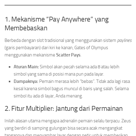
1. Mekanisme “Pay Anywhere” yang
Membebaskan
Berbeda dengan slot tradisional yang menggunakan sistem
paylines
(garis pembayaran) dari kiri ke kanan, Gates of Olympus
menggunakan mekanisme
Scatter Pays
.
Aturan Main:
Simbol akan pecah selama ada 8 atau lebih
simbol yang sama di posisi mana pun pada layar.
Dampaknya:
Pemain merasa lebih “bebas”. Tidak ada lagi rasa
kesal karena simbol bagus muncul di baris yang salah. Selama
simbol itu ada di layar, Anda menang.
2. Fitur Multiplier: Jantung dari Permainan
Inilah alasan utama mengapa adrenalin pemain selalu terpacu. Zeus
yang berdiri di samping gulungan bisa secara acak mengangkat
tangannya dan menyambar layar dengan petir untuk memberikan