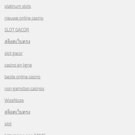
platinum slots
nieuwe online casino
SLOT GACOR
สล็อตเว็บตรง
slot gacor
casino en ligne
beste online casino
non gamstop casinos
WizeNoze
สล็อตเว็บตรง
slot