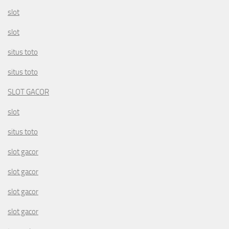
slot
slot
situs toto
situs toto
SLOT GACOR
slot
situs toto
slot gacor
slot gacor
slot gacor
slot gacor