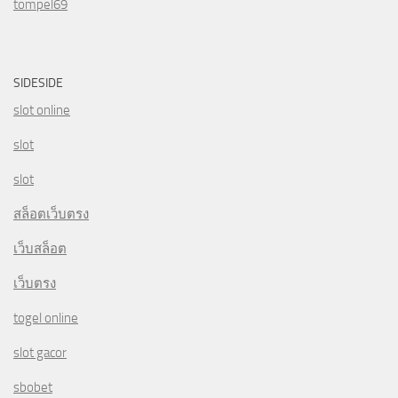
tompel69
SIDESIDE
slot online
slot
slot
สล็อตเว็บตรง
เว็บสล็อต
เว็บตรง
togel online
slot gacor
sbobet