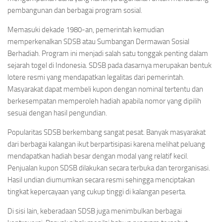
pembangunan dan berbagai program sosial.
Memasuki dekade 1980-an, pemerintah kemudian
memperkenalkan SDSB atau Sumbangan Dermawan Sosial
Berhadiah. Program ini menjadi salah satu tonggak penting dalam
sejarah togel di Indonesia. SDSB pada dasarnya merupakan bentuk
lotere resmi yang mendapatkan legalitas dari pemerintah.
Masyarakat dapat membeli kupon dengan nominal tertentu dan
berkesempatan memperoleh hadiah apabila nomor yang dipilih
sesuai dengan hasil pengundian.
Popularitas SDSB berkembang sangat pesat. Banyak masyarakat
dari berbagai kalangan ikut berpartisipasi karena melihat peluang
mendapatkan hadiah besar dengan modal yang relatif kecil.
Penjualan kupon SDSB dilakukan secara terbuka dan terorganisasi.
Hasil undian diumumkan secara resmi sehingga menciptakan
tingkat kepercayaan yang cukup tinggi di kalangan peserta.
Di sisi lain, keberadaan SDSB juga menimbulkan berbagai