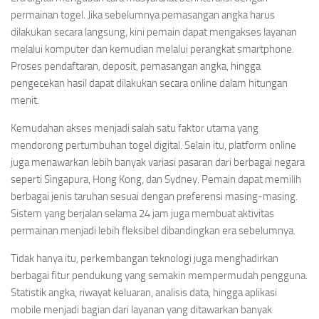
permainan togel. Jika sebelumnya pemasangan angka harus
dilakukan secara langsung, kini pemain dapat mengakses layanan
melalui komputer dan kemudian melalui perangkat smartphone.
Proses pendaftaran, deposit, pemasangan angka, hingga
pengecekan hasil dapat dilakukan secara online dalam hitungan
menit.
Kemudahan akses menjadi salah satu faktor utama yang
mendorong pertumbuhan togel digital. Selain itu, platform online
juga menawarkan lebih banyak variasi pasaran dari berbagai negara
seperti Singapura, Hong Kong, dan Sydney. Pemain dapat memilih
berbagai jenis taruhan sesuai dengan preferensi masing-masing.
Sistem yang berjalan selama 24 jam juga membuat aktivitas
permainan menjadi lebih fleksibel dibandingkan era sebelumnya.
Tidak hanya itu, perkembangan teknologi juga menghadirkan
berbagai fitur pendukung yang semakin mempermudah pengguna.
Statistik angka, riwayat keluaran, analisis data, hingga aplikasi
mobile menjadi bagian dari layanan yang ditawarkan banyak