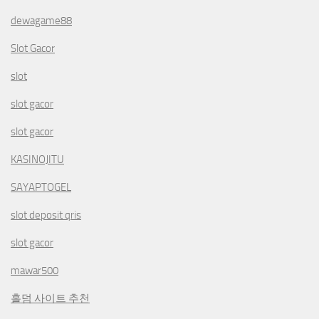
dewagame88
Slot Gacor
slot
slot gacor
slot gacor
KASINOJITU
SAYAPTOGEL
slot deposit qris
slot gacor
mawar500
홀덤 사이트 추천