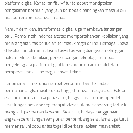
platform digital. Kehadiran fitur-fitur tersebut menciptakan
pengalaman bermain yang jauh berbeda dibandingkan masa SDSB
maupun era pemasangan manual.
Namun demikian, transformasi digital juga membawa tantangan
baru. Pemerintah Indonesia tetap mempertahankan kebijakan yang
melarang aktivitas perjudian, termasuk togel online. Berbagai upaya
dilakukan untuk memblokir situs-situs yang dianggap melanggar
hukum. Meski demikian, perkembangan teknologi membuat
penyelenggara platform digital terus mencari cara untuk tetap
beroperasi melalui berbagai inovasi teknis.
Fenomena ini menunjukkan bahwa permintaan terhadap
permainan angka masih cukup tinggi di tengah masyarakat. Faktor
ekonomi, hiburan, rasa penasaran, hingga harapan memperoleh
keuntungan besar sering menjadi alasan utama seseorang tertarik
mengikuti permainan tersebut. Selain itu, budaya penggunaan
angka keberuntungan yang telah berkembang sejak lama juga turut
memengaruhi popularitas togel di berbagai lapisan masyarakat.