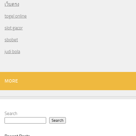
เว็บตรง
togel online
slot gacor
sbobet
judi bola
MORE
Search
Search