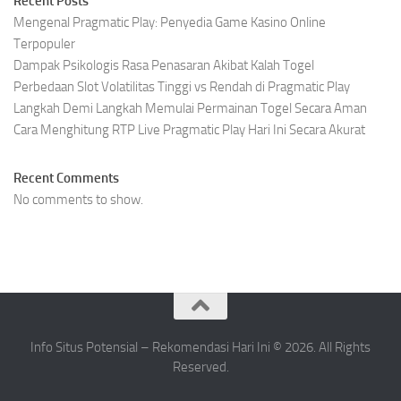
Recent Posts
Mengenal Pragmatic Play: Penyedia Game Kasino Online
Terpopuler
Dampak Psikologis Rasa Penasaran Akibat Kalah Togel
Perbedaan Slot Volatilitas Tinggi vs Rendah di Pragmatic Play
Langkah Demi Langkah Memulai Permainan Togel Secara Aman
Cara Menghitung RTP Live Pragmatic Play Hari Ini Secara Akurat
Recent Comments
No comments to show.
Info Situs Potensial – Rekomendasi Hari Ini © 2026. All Rights
Reserved.