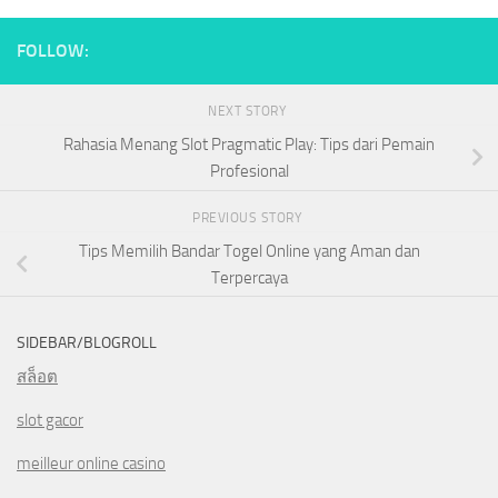
FOLLOW:
NEXT STORY
Rahasia Menang Slot Pragmatic Play: Tips dari Pemain
Profesional
PREVIOUS STORY
Tips Memilih Bandar Togel Online yang Aman dan
Terpercaya
SIDEBAR/BLOGROLL
สล็อต
slot gacor
meilleur online casino