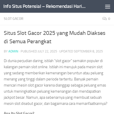
Info Situs Potensial – Rekomendasi Hari Ini
Skip to content
SLOT GACOR
0
Situs Slot Gacor 2025 yang Mudah Diakses
di Semua Perangkat
BY
ADMIN
· PUBLISHED
JULY 22, 2025
· UPDATED
SEPTEMBER 8, 2025
Di dunia perjudian daring, istilah “slot gacor” semakin populer di
kalangan pemain slot online. Istilah ini merujuk pada mesin slot
yang sedang memberikan kemenangan beruntun atau peluang
menang yang tinggi dalam periode tertentu. Banyak pemain
mencari mesin slot gacor karena dianggap sebagai peluang emas
untuk meningkatkan peluang kemenangan dan mendapatkan
jackpot besar. Namun, apa sebenarnya yang membuat sebuah
mesin slot disebut gacor, dan bagaimana cara memanfaatkannya?
Apa Itu Slot Gacor?