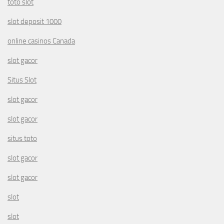
toto slot
slot deposit 1000
online casinos Canada
slot gacor
Situs Slot
slot gacor
slot gacor
situs toto
slot gacor
slot gacor
slot
slot