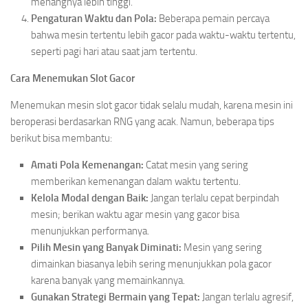
menangnya lebih tinggi.
Pengaturan Waktu dan Pola:
Beberapa pemain percaya
bahwa mesin tertentu lebih gacor pada waktu-waktu tertentu,
seperti pagi hari atau saat jam tertentu.
Cara Menemukan Slot Gacor
Menemukan mesin slot gacor tidak selalu mudah, karena mesin ini
beroperasi berdasarkan RNG yang acak. Namun, beberapa tips
berikut bisa membantu:
Amati Pola Kemenangan:
Catat mesin yang sering
memberikan kemenangan dalam waktu tertentu.
Kelola Modal dengan Baik:
Jangan terlalu cepat berpindah
mesin; berikan waktu agar mesin yang gacor bisa
menunjukkan performanya.
Pilih Mesin yang Banyak Diminati:
Mesin yang sering
dimainkan biasanya lebih sering menunjukkan pola gacor
karena banyak yang memainkannya.
Gunakan Strategi Bermain yang Tepat:
Jangan terlalu agresif,