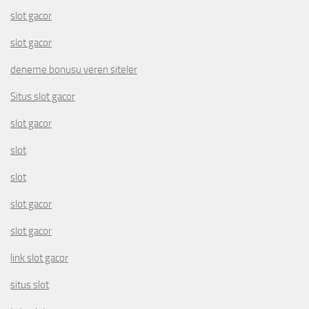
slot gacor
slot gacor
deneme bonusu veren siteler
Situs slot gacor
slot gacor
slot
slot
slot gacor
slot gacor
link slot gacor
situs slot