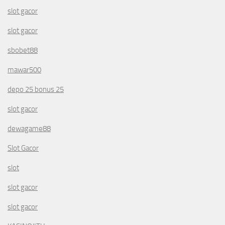
slot gacor
slot gacor
sbobet88
mawar500
depo 25 bonus 25
slot gacor
dewagame88
Slot Gacor
slot
slot gacor
slot gacor