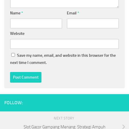
Name
*
Email
*
Website
Save my name, email, and website in this browser for the
next time I comment.
FOLLOW:
NEXT STORY
Slot Gacor Gampang Menang: Strategi Ampuh