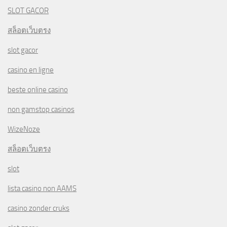
SLOT GACOR
สล็อตเว็บตรง
slot gacor
casino en ligne
beste online casino
non gamstop casinos
WizeNoze
สล็อตเว็บตรง
slot
lista casino non AAMS
casino zonder cruks