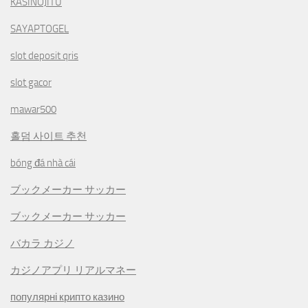
KASINOJITU
SAYAPTOGEL
slot deposit qris
slot gacor
mawar500
홀덤 사이트 추천
bóng đá nhà cái
ブックメーカー サッカー
ブックメーカー サッカー
バカラ カジノ
カジノアプリ リアルマネー
популярні крипто казино