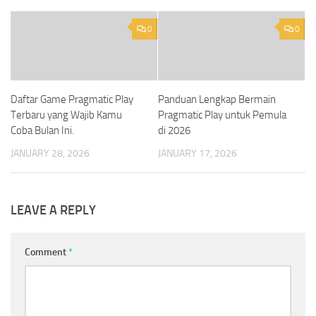
0
0
Daftar Game Pragmatic Play
Panduan Lengkap Bermain
Terbaru yang Wajib Kamu
Pragmatic Play untuk Pemula
Coba Bulan Ini.
di 2026
JANUARY 28, 2026
JANUARY 17, 2026
LEAVE A REPLY
Comment
*