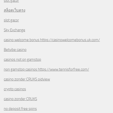
slot gacor
สล็อตเว็บตรง
slot gacor
Sky Exchange
casino welcome bonus https://casinowelcomebonus.uk.com/
Betvibe casino
casinos not on gamstop
non gamstop casinos https://www.tennisforfree.com/
casino zonder CRUKS oidview
crypto casinos
casino zonder CRUKS
no deposit free spins