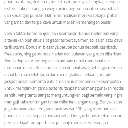
prioritas utama, di mana situs-situs terpercaya dilengkapi dengan
sistem enkripsi canggih yang melindungi setiap informasi pribadi
dan keuangan pemain. Hal ini menjadikan mereka sebagai pilihan
yang aman dan terpercaya untuk meraih kemenangan besar.
Selain faktor kemenangan dan keamanan, bonus melimpah yang
ditawarkan oleh situs slot gacor terpercaya menjadi salah satu daya
tarik utama. Bonus ini biasanya berupa bonus deposit, cashback,
free spins, hingga promosi harian dan bulanan yang rutin diberikan.
Bonus deposit memungkinkan pemain untuk mendapatkan
tambahan dana setelah melakukan deposit awal, sehingga mereka
dapat bermain lebih lama dan meningkatkan peluang meraih
jackpot besar. Sementara itu, free spins memberikan kesempatan
untuk memainkan game tertentu tanpa harus menggunakan modal
sendiri, yang tentu sangat menguntungkan bagi pemain yang ingin
menguji keberuntungan tanpa risiko kehilangan uang. Banyak situs
juga menyediakan program loyalitas dan VIP yang memberikan
bonus eksklusif kepada pemain setia. Dengan bonus melimpah ini,
pemain dapat memperbesar peluang meraih kemenangan