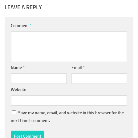
LEAVE A REPLY
Comment
*
Name
*
Email
*
Website
Save my name, email, and website in this browser for the
next time I comment.