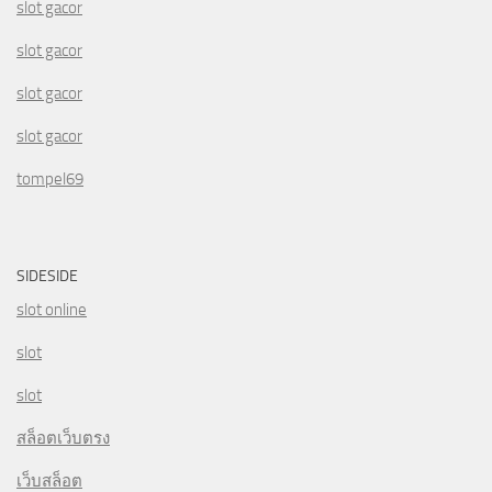
slot gacor
slot gacor
slot gacor
slot gacor
tompel69
SIDESIDE
slot online
slot
slot
สล็อตเว็บตรง
เว็บสล็อต