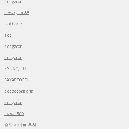
slot gacor
dewagame88
Slot Gacor
slot
slot gacor
slot gacor
KASINOJITU
SAYAPTOGEL
slot deposit qris
slot gacor
mawar500
홀덤 사이트 추천