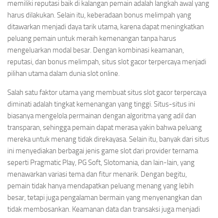
memiliki reputasi baik di kalangan pemain adalah langkah awal yang
harus dilakukan. Selain itu, keberadaan bonus melimpah yang
ditawarkan menjadi daya tarik utama, karena dapat meningkatkan
peluang pemain untuk meraih kemenangan tanpa harus
mengeluarkan modal besar. Dengan kombinasi keamanan,
reputasi, dan bonus melimpah, situs slot gacor terpercaya menjadi
pilihan utama dalam dunia slot online.
Salah satu faktor utama yang membuat situs slot gacor terpercaya
diminati adalah tingkat kemenangan yang tinggi. Situs-situs ini
biasanya mengelola permainan dengan algoritma yang adil dan
transparan, sehingga pemain dapat merasa yakin bahwa peluang
mereka untuk menang tidak direkayasa. Selain itu, banyak dari situs
ini menyediakan berbagai jenis game slot dari provider ternama
seperti Pragmatic Play, PG Soft, Slotomania, dan lain-lain, yang
menawarkan variasi tema dan fitur menarik. Dengan begitu,
pemain tidak hanya mendapatkan peluang menang yang lebih
besar, tetapi juga pengalaman bermain yang menyenangkan dan
tidak membosankan. Keamanan data dan transaksi juga menjadi