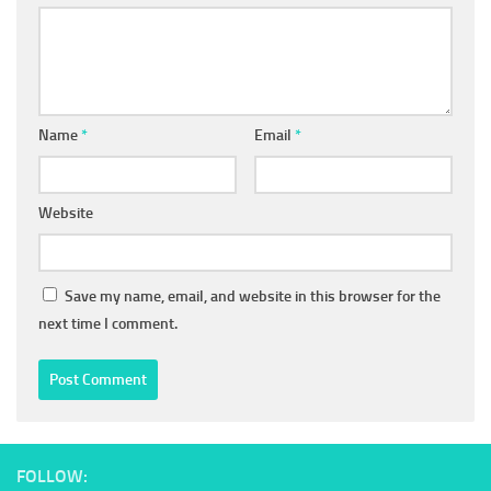
Name
*
Email
*
Website
Save my name, email, and website in this browser for the
next time I comment.
FOLLOW: