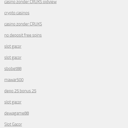
casino zonder CRUKS oidview
crypto casinos
casino zonder CRUKS
no deposit free spins
slot gacor
slot gacor
sbobet88
mawar500
depo 25 bonus 25
slot gacor
dewagame88
Slot Gacor