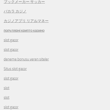
ブックメーカー サッカー
バカラ カジノ
カジノアプリ リアルマネー
популярні крипто казино
slot gacor
slot gacor
deneme bonusu veren siteler
Situs slot gacor
slot gacor
slot
slot
slot gacor