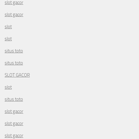
slot gacor
slot gacor
slot
slot
situs toto
situs toto
SLOT GACOR
slot
situs toto
slot gacor
slot gacor
slot gacor