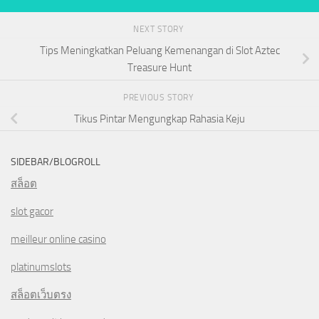
NEXT STORY
Tips Meningkatkan Peluang Kemenangan di Slot Aztec
Treasure Hunt
PREVIOUS STORY
Tikus Pintar Mengungkap Rahasia Keju
SIDEBAR/BLOGROLL
สล็อต
slot gacor
meilleur online casino
platinumslots
สล็อตเว็บตรง