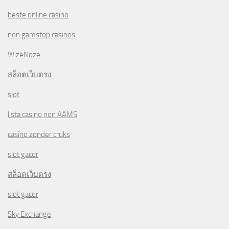
beste online casino
non gamstop casinos
WizeNoze
สล็อตเว็บตรง
slot
lista casino non AAMS
casino zonder cruks
slot gacor
สล็อตเว็บตรง
slot gacor
Sky Exchange