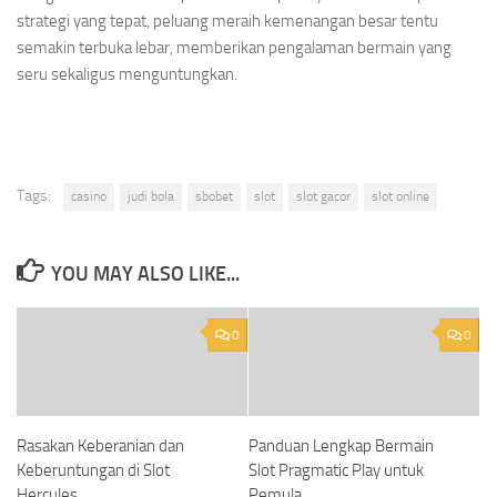
strategi yang tepat, peluang meraih kemenangan besar tentu
semakin terbuka lebar, memberikan pengalaman bermain yang
seru sekaligus menguntungkan.
Tags:
casino
judi bola
sbobet
slot
slot gacor
slot online
YOU MAY ALSO LIKE...
0
0
Rasakan Keberanian dan
Panduan Lengkap Bermain
Keberuntungan di Slot
Slot Pragmatic Play untuk
Hercules
Pemula