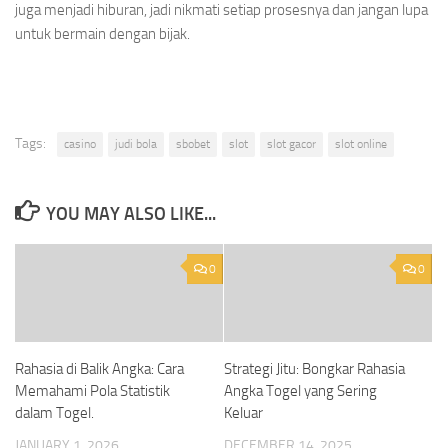
juga menjadi hiburan, jadi nikmati setiap prosesnya dan jangan lupa
untuk bermain dengan bijak.
Tags:
casino
judi bola
sbobet
slot
slot gacor
slot online
YOU MAY ALSO LIKE...
0
0
Rahasia di Balik Angka: Cara
Strategi Jitu: Bongkar Rahasia
Memahami Pola Statistik
Angka Togel yang Sering
dalam Togel.
Keluar
JANUARY 1, 2026
DECEMBER 14, 2025