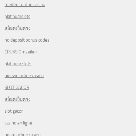
meilleur online casino
platinumslots
สล็อตเว็บตรง
no deposit bonus codes
CRUKS Omzeilen
platinum slots
nieuwe online casino
SLOT GACOR
สล็อตเว็บตรง
slot gacor
casino en ligne
beste online casino