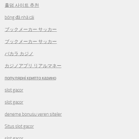
홀덤 사이트 추천
bóng đá nhà cái
ブックメーカー サッカー
ブックメーカー サッカー
バカラ カジノ
カジノアプリ リアルマネー
популярні крипто казино
slot gacor
slot gacor
deneme bonusu veren siteler
Situs slot gacor
slot gacor