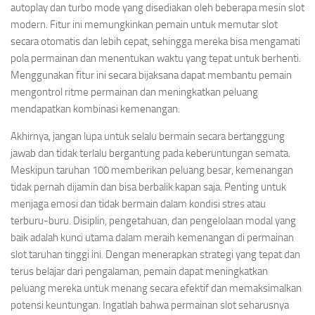
autoplay dan turbo mode yang disediakan oleh beberapa mesin slot
modern. Fitur ini memungkinkan pemain untuk memutar slot
secara otomatis dan lebih cepat, sehingga mereka bisa mengamati
pola permainan dan menentukan waktu yang tepat untuk berhenti.
Menggunakan fitur ini secara bijaksana dapat membantu pemain
mengontrol ritme permainan dan meningkatkan peluang
mendapatkan kombinasi kemenangan.
Akhirnya, jangan lupa untuk selalu bermain secara bertanggung
jawab dan tidak terlalu bergantung pada keberuntungan semata.
Meskipun taruhan 100 memberikan peluang besar, kemenangan
tidak pernah dijamin dan bisa berbalik kapan saja. Penting untuk
menjaga emosi dan tidak bermain dalam kondisi stres atau
terburu-buru. Disiplin, pengetahuan, dan pengelolaan modal yang
baik adalah kunci utama dalam meraih kemenangan di permainan
slot taruhan tinggi ini. Dengan menerapkan strategi yang tepat dan
terus belajar dari pengalaman, pemain dapat meningkatkan
peluang mereka untuk menang secara efektif dan memaksimalkan
potensi keuntungan. Ingatlah bahwa permainan slot seharusnya