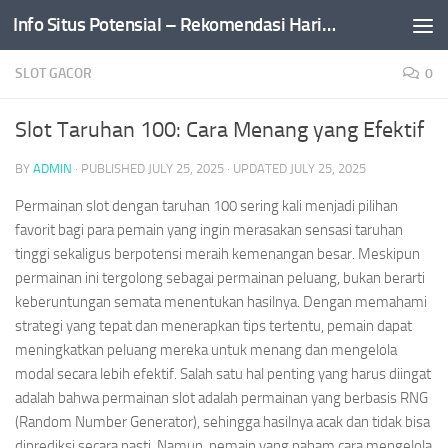
Info Situs Potensial – Rekomendasi Hari Ini
Skip to content
SLOT GACOR
0
Slot Taruhan 100: Cara Menang yang Efektif
BY
ADMIN
· PUBLISHED
JULY 25, 2025
· UPDATED
JULY 25, 2025
Permainan slot dengan taruhan 100 sering kali menjadi pilihan
favorit bagi para pemain yang ingin merasakan sensasi taruhan
tinggi sekaligus berpotensi meraih kemenangan besar. Meskipun
permainan ini tergolong sebagai permainan peluang, bukan berarti
keberuntungan semata menentukan hasilnya. Dengan memahami
strategi yang tepat dan menerapkan tips tertentu, pemain dapat
meningkatkan peluang mereka untuk menang dan mengelola
modal secara lebih efektif. Salah satu hal penting yang harus diingat
adalah bahwa permainan slot adalah permainan yang berbasis RNG
(Random Number Generator), sehingga hasilnya acak dan tidak bisa
diprediksi secara pasti. Namun, pemain yang paham cara mengelola