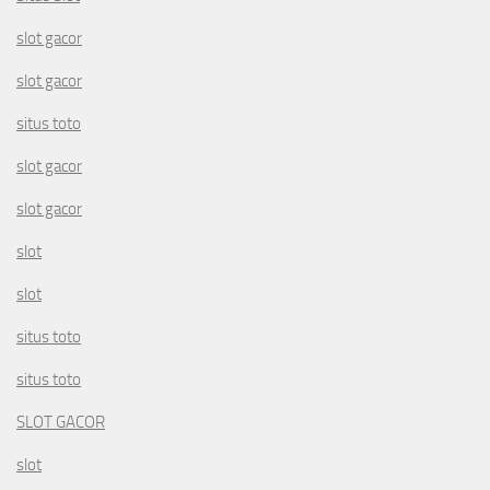
slot gacor
slot gacor
situs toto
slot gacor
slot gacor
slot
slot
situs toto
situs toto
SLOT GACOR
slot