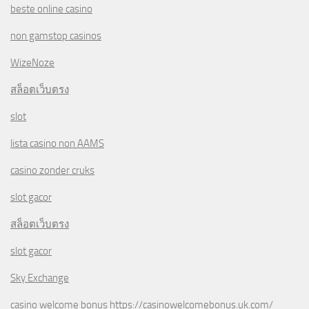
beste online casino
non gamstop casinos
WizeNoze
สล็อตเว็บตรง
slot
lista casino non AAMS
casino zonder cruks
slot gacor
สล็อตเว็บตรง
slot gacor
Sky Exchange
casino welcome bonus https://casinowelcomebonus.uk.com/