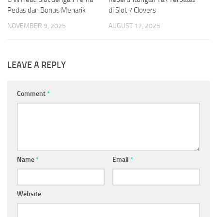
Pedas dan Bonus Menarik
di Slot 7 Clovers
NOVEMBER 9, 2025
AUGUST 17, 2025
LEAVE A REPLY
Comment
*
Name
*
Email
*
Website