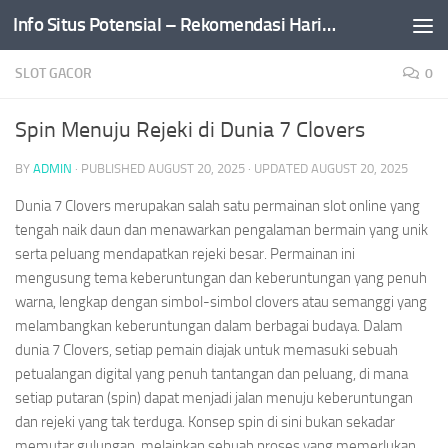
Info Situs Potensial – Rekomendasi Hari Ini
Skip to content
SLOT GACOR
0
Spin Menuju Rejeki di Dunia 7 Clovers
BY
ADMIN
· PUBLISHED
AUGUST 20, 2025
· UPDATED
AUGUST 20, 2025
Dunia 7 Clovers merupakan salah satu permainan slot online yang
tengah naik daun dan menawarkan pengalaman bermain yang unik
serta peluang mendapatkan rejeki besar. Permainan ini
mengusung tema keberuntungan dan keberuntungan yang penuh
warna, lengkap dengan simbol-simbol clovers atau semanggi yang
melambangkan keberuntungan dalam berbagai budaya. Dalam
dunia 7 Clovers, setiap pemain diajak untuk memasuki sebuah
petualangan digital yang penuh tantangan dan peluang, di mana
setiap putaran (spin) dapat menjadi jalan menuju keberuntungan
dan rejeki yang tak terduga. Konsep spin di sini bukan sekadar
memutar gulungan, melainkan sebuah proses yang memerlukan