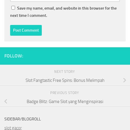
Save my name, email, and website in this browser for the
next time I comment.
FOLLOW:
NEXT STORY
Slot Fangtastic Free Spins: Bonus Melimpah
PREVIOUS STORY
Badge Blitz: Game Slot yang Menginspirasi
SIDEBAR/BLOGROLL
slot gacor