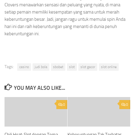
Clovers menawarkan sensasi dan peluang yang nyata, di mana
setiap pemain memiliki kesempatan yang sama untuk meraih
keberuntungan besar. Jadi, jangan ragu untuk memulai spin Anda
hari ini dan raih keberuntungan yang menanti di dunia penuh
keberuntungan ini.
Tags:
casino
judi bola
sbobet
slot
slot gacor
slot online
YOU MAY ALSO LIKE...
0
0
Chili Heat: Slot dengan Tema
Keberuntungan Tak Terbatas