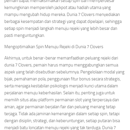
pemain dapat memaksimalkan setiap spin dan memperbesar
kemungkinan memperoleh jackpot atau hadiah utama yang
mampu mengubah hidup mereka. Dunia 7 Clovers menyediakan
berbagai kesempatan dan strategi yang dapat dipelajari, sehingga
setiap spin menjadi langkah menuju rejeki yang lebih besar dan
pasti menguntungkan.
Mengoptimalkan Spin Menuju Rejeki di Dunia 7 Clovers
Akhirnya, untuk benar-benar memanfaatkan peluang rejeki dari
dunia 7 Clovers, pemain harus mampu menggabungkan semua
aspek yang telah disebutkan sebelumnya. Pengelolaan modal yang
bijak, pemahaman pola, penggunaan fitur bonus secara strategis,
serta menjaga kestabilan psikologis menjadi kunci utama dalam
perjalanan menuju keberhasilan. Selain itu, penting juga untuk
memilih situs atau platform permainan slot yang terpercaya dan
aman, agar permainan berjalan fair dan peluang menang tetap
terjaga. Tidak ada jaminan kemenangan dalam setiap spin, tetapi
dengan disiplin, strategi, dan keberuntungan, setiap putaran bisa
menjadi batu loncatan menuju rejeki yang tak terduga. Dunia 7