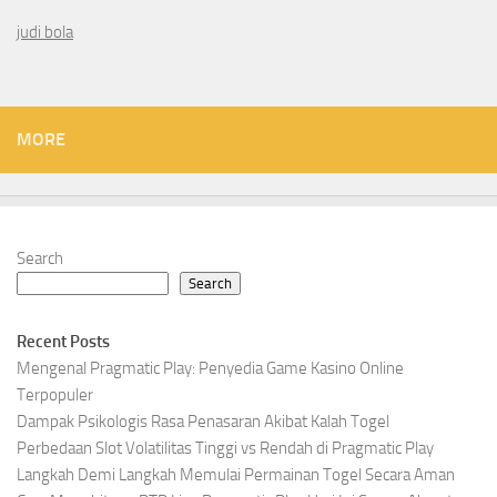
judi bola
MORE
Search
Search
Recent Posts
Mengenal Pragmatic Play: Penyedia Game Kasino Online
Terpopuler
Dampak Psikologis Rasa Penasaran Akibat Kalah Togel
Perbedaan Slot Volatilitas Tinggi vs Rendah di Pragmatic Play
Langkah Demi Langkah Memulai Permainan Togel Secara Aman