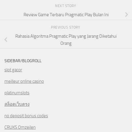
NEXT STORY
Review Game Terbaru Pragmatic Play Bulan Ini
PREVIOUS STORY
Rahasia Algoritma Pragmatic Play yang Jarang Diketahui
Orang
SIDEBAR/BLOGROLL
slot gacor
meilleur online casino
platinumslots
สล็อตเว็บตรง
no deposit bonus codes
CRUKS Omzeilen