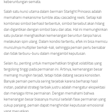
keberuntungan semata.
Salah satu kunci utama dalam bermain Starlight Princess adalah
memahami mekanisme tumble atau cascading reels. Setiap kali
kombinasi simbol berhasil terbentuk, simbol tersebut akan hilang
dan digantikan dengan simbol baru dari atas. Hal ini memungkinkan
satu putaran menghasilkan kemenangan beruntun tanpa harus
melakukan spin ulang. Dalam kondisi tertentu, efek ini bisa memicu
munculnya multiplier berkali-kali, sehingga pemain perlu bersabar
dan tidak terburu-buru dalam mengambil keputusan.
Selain itu, penting untuk memperhatikan tingkat volatilitas yang
tergolong tinggi pada permainan ini. Artinya, kemenangan besar
memang mungkin terjadi, tetapi tidak datang secara konsisten.
Banyak pemain pemula sering terjebak karena berharap hasil
instan, padahal strategi terbaik justru adalah mengatur ekspektasi
dan menjaga ritme permainan. Dengan memahami bahwa
kemenangan besar biasanya muncul setelah fase permainan yang
cukup panjang, pemain dapat menghindari keputusan emosional
yang merugikan.