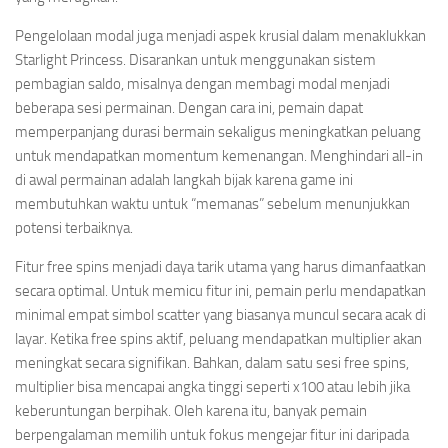
Pengelolaan modal juga menjadi aspek krusial dalam menaklukkan
Starlight Princess. Disarankan untuk menggunakan sistem
pembagian saldo, misalnya dengan membagi modal menjadi
beberapa sesi permainan. Dengan cara ini, pemain dapat
memperpanjang durasi bermain sekaligus meningkatkan peluang
untuk mendapatkan momentum kemenangan. Menghindari all-in
di awal permainan adalah langkah bijak karena game ini
membutuhkan waktu untuk “memanas” sebelum menunjukkan
potensi terbaiknya.
Fitur free spins menjadi daya tarik utama yang harus dimanfaatkan
secara optimal. Untuk memicu fitur ini, pemain perlu mendapatkan
minimal empat simbol scatter yang biasanya muncul secara acak di
layar. Ketika free spins aktif, peluang mendapatkan multiplier akan
meningkat secara signifikan. Bahkan, dalam satu sesi free spins,
multiplier bisa mencapai angka tinggi seperti x100 atau lebih jika
keberuntungan berpihak. Oleh karena itu, banyak pemain
berpengalaman memilih untuk fokus mengejar fitur ini daripada