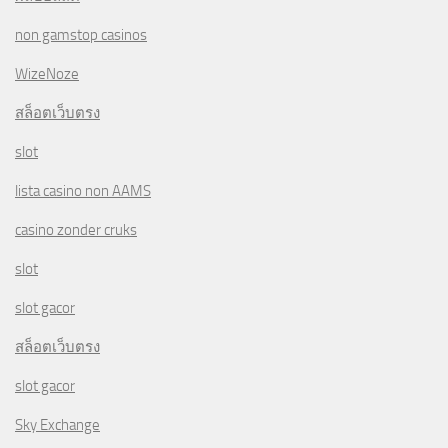
non gamstop casinos
WizeNoze
สล็อตเว็บตรง
slot
lista casino non AAMS
casino zonder cruks
slot
slot gacor
สล็อตเว็บตรง
slot gacor
Sky Exchange