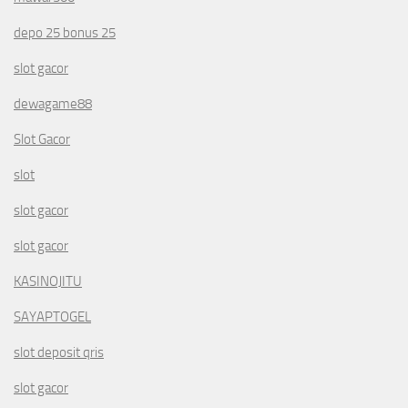
depo 25 bonus 25
slot gacor
dewagame88
Slot Gacor
slot
slot gacor
slot gacor
KASINOJITU
SAYAPTOGEL
slot deposit qris
slot gacor