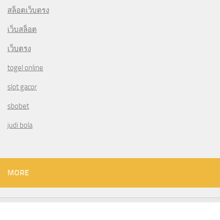
สล็อตเว็บตรง
เว็บสล็อต
เว็บตรง
togel online
slot gacor
sbobet
judi bola
MORE