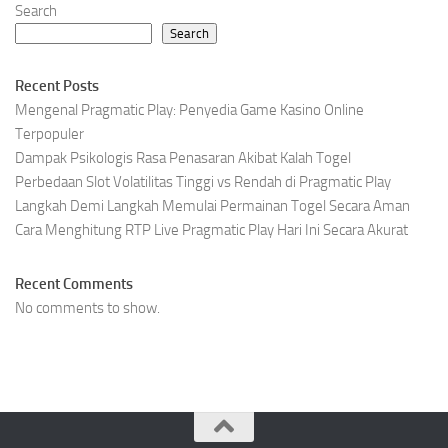
Search
Search
Recent Posts
Mengenal Pragmatic Play: Penyedia Game Kasino Online
Terpopuler
Dampak Psikologis Rasa Penasaran Akibat Kalah Togel
Perbedaan Slot Volatilitas Tinggi vs Rendah di Pragmatic Play
Langkah Demi Langkah Memulai Permainan Togel Secara Aman
Cara Menghitung RTP Live Pragmatic Play Hari Ini Secara Akurat
Recent Comments
No comments to show.