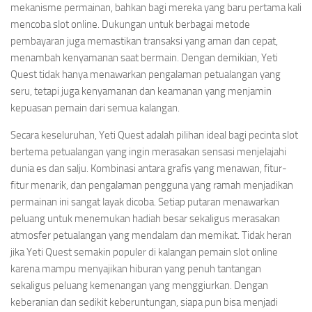
mekanisme permainan, bahkan bagi mereka yang baru pertama kali
mencoba slot online. Dukungan untuk berbagai metode
pembayaran juga memastikan transaksi yang aman dan cepat,
menambah kenyamanan saat bermain. Dengan demikian, Yeti
Quest tidak hanya menawarkan pengalaman petualangan yang
seru, tetapi juga kenyamanan dan keamanan yang menjamin
kepuasan pemain dari semua kalangan.
Secara keseluruhan, Yeti Quest adalah pilihan ideal bagi pecinta slot
bertema petualangan yang ingin merasakan sensasi menjelajahi
dunia es dan salju. Kombinasi antara grafis yang menawan, fitur-
fitur menarik, dan pengalaman pengguna yang ramah menjadikan
permainan ini sangat layak dicoba. Setiap putaran menawarkan
peluang untuk menemukan hadiah besar sekaligus merasakan
atmosfer petualangan yang mendalam dan memikat. Tidak heran
jika Yeti Quest semakin populer di kalangan pemain slot online
karena mampu menyajikan hiburan yang penuh tantangan
sekaligus peluang kemenangan yang menggiurkan. Dengan
keberanian dan sedikit keberuntungan, siapa pun bisa menjadi