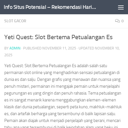
Info Situs Potensial – Rekomendasi Hari Ini
Skip to content
SLOT GACOR
0
Yeti Quest: Slot Bertema Petualangan Es
BY
ADMIN
· PUBLISHED
NOVEMBER 11, 2025
· UPDATED
NOVEMBER 10,
2025
Yeti Quest: Slot Bertema Petualangan Es adalah salah satu
permainan slot online yang menghadirkan sensasi petualangan di
dunia es dan salju. Dengan grafis yang menawan dan nuansa yang
penuh misteri, permainan ini mengajak pemain untuk menjelajahi
pegunungan es yang dingin dan penuh rahasia. Tema petualangan
es ini sangat menarik karena menggabungkan elemen-elemen
klasik dari dunia petualangan, seperti peta kuno, makhluk-makhluk
es, dan artefak berharga yang tersembunyi di balik lapisan salju.
Pemain akan diajak untuk menjadi penjelajah yang berani, mencari
tahu apa yang tersembunyi di balik keindahan alam yang beku ini,