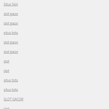
Situs Slot
slot gacor
slot gacor
situs toto
slot gacor
slot gacor
slot
slot
situs toto
situs toto
SLOT GACOR
slot