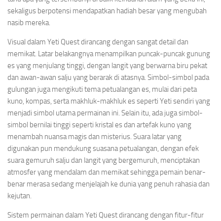
sekaligus berpotensi mendapatkan hadiah besar yang mengubah
nasib mereka.
Visual dalam Yeti Quest dirancang dengan sangat detail dan
memikat. Latar belakangnya menampilkan puncak-puncak gunung
es yang menjulang tinggi, dengan langit yang berwarna biru pekat
dan awan-awan salju yang berarak di atasnya. Simbol-simbol pada
gulungan juga mengikuti tema petualangan es, mulai dari peta
kuno, kompas, serta makhluk-makhluk es seperti Yeti sendiri yang
menjadi simbol utama permainan ini. Selain itu, ada juga simbol-
simbol bernilai tinggi seperti kristal es dan artefak kuno yang
menambah nuansa magis dan misterius. Suara latar yang
digunakan pun mendukung suasana petualangan, dengan efek
suara gemuruh salju dan langit yang bergemuruh, menciptakan
atmosfer yang mendalam dan memikat sehingga pemain benar-
benar merasa sedang menjelajah ke dunia yang penuh rahasia dan
kejutan.
Sistem permainan dalam Yeti Quest dirancang dengan fitur-fitur