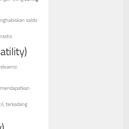
nghabiskan saldo
rastis.
tility)
rekuensi
p mendapatkan
l, terkadang
y)