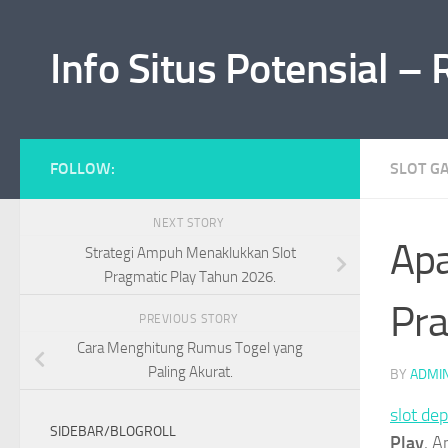
Skip to content
Info Situs Potensial –
FOLLOW:
SLOT G
NEXT STORY
Apa
Strategi Ampuh Menaklukkan Slot
Pragmatic Play Tahun 2026.
Pra
PREVIOUS STORY
Cara Menghitung Rumus Togel yang
Paling Akurat.
BY
ADMI
slot de
SIDEBAR/BLOGROLL
Play
, A