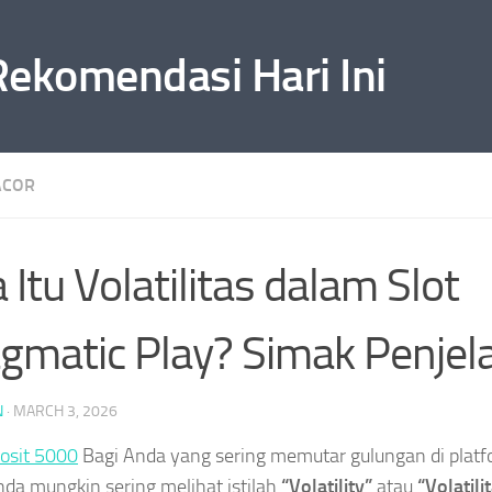
 Rekomendasi Hari Ini
ACOR
 Itu Volatilitas dalam Slot
gmatic Play? Simak Penjel
N
·
MARCH 3, 2026
posit 5000
Bagi Anda yang sering memutar gulungan di plat
nda mungkin sering melihat istilah
“Volatility”
atau
“Volatili