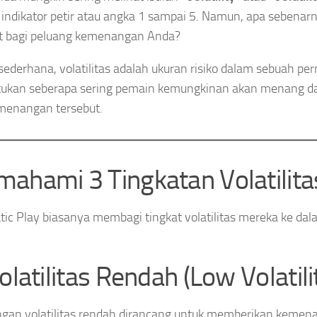
indikator petir atau angka 1 sampai 5. Namun, apa sebenarnya
t bagi peluang kemenangan Anda?
sederhana, volatilitas adalah ukuran risiko dalam sebuah perm
ukan seberapa sering pemain kemungkinan akan menang da
emenangan tersebut.
ahami 3 Tingkatan Volatilita
ic Play biasanya membagi tingkat volatilitas mereka ke dala
olatilitas Rendah (Low Volatili
ngan volatilitas rendah dirancang untuk memberikan keme