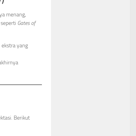
inya menang,
 seperti
Gates of
 ekstra yang
akhirnya
tasi. Berikut