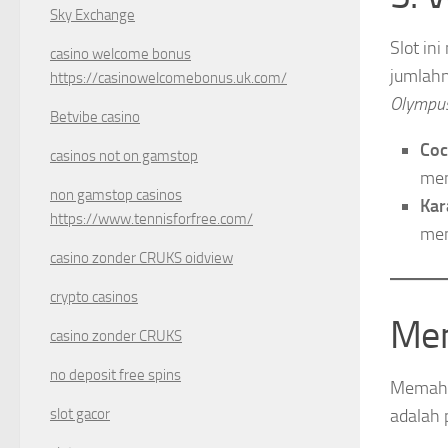
Sky Exchange
Slot i
casino welcome bonus
jumlah
https://casinowelcomebonus.uk.com/
Olympu
Betvibe casino
Coc
casinos not on gamstop
men
non gamstop casinos
Kar
https://www.tennisforfree.com/
men
casino zonder CRUKS oidview
crypto casinos
Men
casino zonder CRUKS
no deposit free spins
Memaham
adalah 
slot gacor