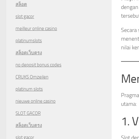
สล็อต
dengan 
tersebu
slot gacor
meilleur online casino
Secara 
menent
platinumslots
nilai k
สล็อตเว็บตรง
no deposit bonus codes
Mem
CRUKS Omzeilen
platinum slots
Pragmat
nieuwe online casino
utama:
SLOT GACOR
1. V
สล็อตเว็บตรง
Slot de
slot gacor