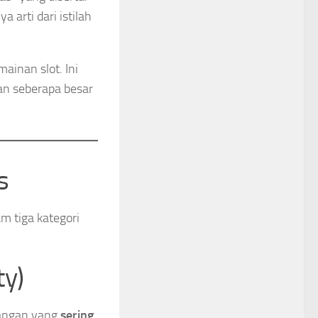
 arti dari istilah
ainan slot. Ini
n seberapa besar
s
m tiga kategori
ty)
nangan yang
sering