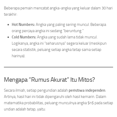
Beberapa pemain mencatat angka-angka yang keluar dalam 30 hari
terakhir:
Hot Numbers:
Angka yang paling sering muncul. Beberapa
orang percaya angka ini sedang “beruntung.”
Cold Numbers:
Angka yang sudah lama tidak muncul.
Logikanya, angka ini “seharusnya” segera keluar (meskipun
secara statistik, peluang setiap angka tetap sama setiap
harinya).
Mengapa “Rumus Akurat” Itu Mitos?
Secara ilmiah, setiap pengundian adalah
peristiwa independen
.
Artinya, hasil hari ini tidak dipengaruhi oleh hasil kemarin. Dalam
matematika probabilitas, peluang munculnya angka $n$ pada setiap
undian adalah tetap, yaitu: