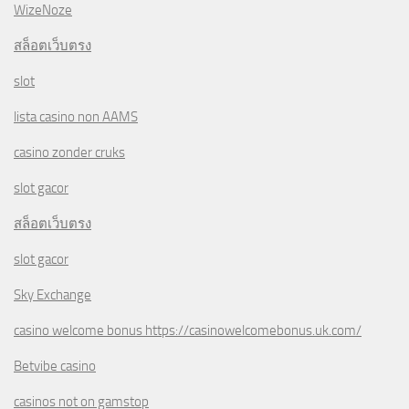
WizeNoze
สล็อตเว็บตรง
slot
lista casino non AAMS
casino zonder cruks
slot gacor
สล็อตเว็บตรง
slot gacor
Sky Exchange
casino welcome bonus https://casinowelcomebonus.uk.com/
Betvibe casino
casinos not on gamstop