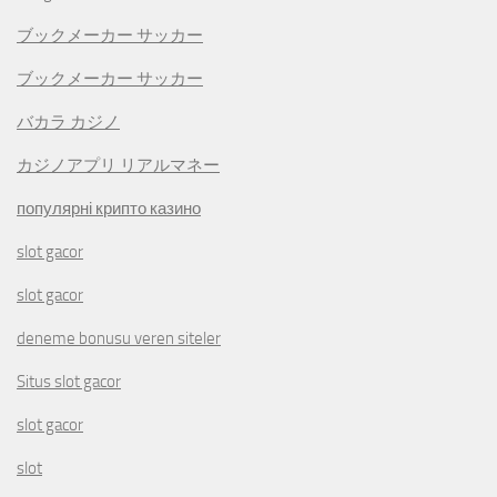
ブックメーカー サッカー
ブックメーカー サッカー
バカラ カジノ
カジノアプリ リアルマネー
популярні крипто казино
slot gacor
slot gacor
deneme bonusu veren siteler
Situs slot gacor
slot gacor
slot