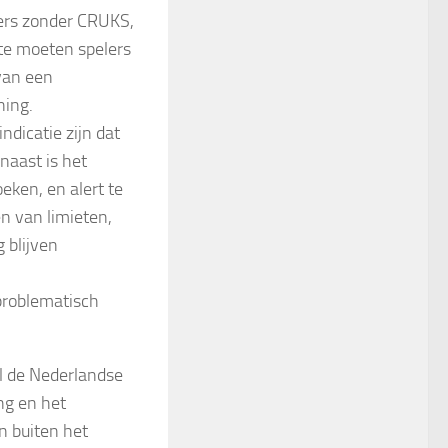
ers zonder CRUKS,
ste moeten spelers
 van een
ning.
ndicatie zijn dat
naast is het
eken, en alert te
en van limieten,
 blijven
problematisch
l de Nederlandse
ng en het
n buiten het