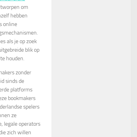
 ontworpen om
hzelf hebben
s online
ingsmechanismen.
es als je op zoek
tgebreide blik op
 te houden.
makers zonder
id sinds de
eerde platforms
Deze bookmakers
derlandse spelers
unnen ze
, legale operators
die zich willen