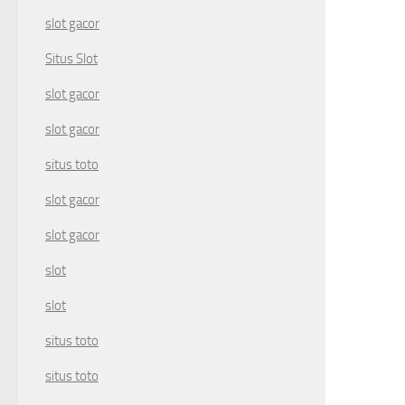
slot gacor
Situs Slot
slot gacor
slot gacor
situs toto
slot gacor
slot gacor
slot
slot
situs toto
situs toto