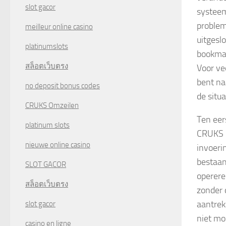
slot gacor
systeem
problem
meilleur online casino
uitgeslo
platinumslots
bookmak
สล็อตเว็บตรง
Voor vee
bent na
no deposit bonus codes
de situ
CRUKS Omzeilen
Ten eer
platinum slots
CRUKS n
nieuwe online casino
invoeri
bestaan
SLOT GACOR
operere
สล็อตเว็บตรง
zonder 
aantrek
slot gacor
niet mog
casino en ligne