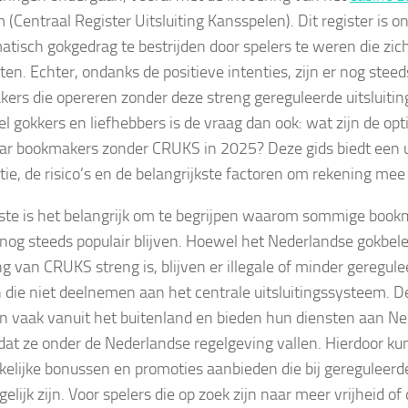
 (Centraal Register Uitsluiting Kansspelen). Dit register is
atisch gokgedrag te bestrijden door spelers te weren die zic
ten. Echter, ondanks de positieve intenties, zijn er nog steed
ers die opereren zonder deze streng gereguleerde uitsluit
l gokkers en liefhebbers is de vraag dan ook: wat zijn de opti
ar bookmakers zonder CRUKS in 2025? Deze gids biedt een ui
atie, de risico’s en de belangrijkste factoren om rekening mee
ste is het belangrijk om te begrijpen waarom sommige book
og steeds populair blijven. Hoewel het Nederlandse gokbele
ng van CRUKS streng is, blijven er illegale of minder geregul
 die niet deelnemen aan het centrale uitsluitingssysteem. 
n vaak vanuit het buitenland en bieden hun diensten aan Ne
dat ze onder de Nederlandse regelgeving vallen. Hierdoor k
kelijke bonussen en promoties aanbieden die bij gereguleerde
elijk zijn. Voor spelers die op zoek zijn naar meer vrijheid of 