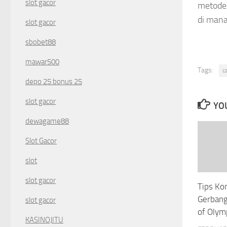
slot gacor
metode 
di mana
slot gacor
sbobet88
mawar500
Tags:
c
depo 25 bonus 25
slot gacor
YOU
dewagame88
Slot Gacor
slot
slot gacor
Tips Ko
Gerbang
slot gacor
of Olym
KASINOJITU