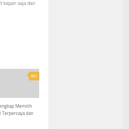
it kapan saja dan
0
engkap Memilih
l Terpercaya dan