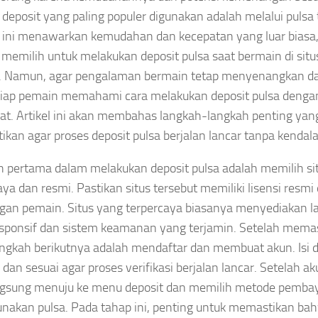
deposit yang paling populer digunakan adalah melalui pulsa t
ini menawarkan kemudahan dan kecepatan yang luar biasa
memilih untuk melakukan deposit pulsa saat bermain di situs 
. Namun, agar pengalaman bermain tetap menyenangkan da
tiap pemain memahami cara melakukan deposit pulsa denga
at. Artikel ini akan membahas langkah-langkah penting yang
tikan agar proses deposit pulsa berjalan lancar tanpa kendala
 pertama dalam melakukan deposit pulsa adalah memilih sit
aya dan resmi. Pastikan situs tersebut memiliki lisensi resmi 
ngan pemain. Situs yang terpercaya biasanya menyediakan 
sponsif dan sistem keamanan yang terjamin. Setelah mem
langkah berikutnya adalah mendaftar dan membuat akun. Isi da
 dan sesuai agar proses verifikasi berjalan lancar. Setelah ak
ngsung menuju ke menu deposit dan memilih metode pemba
akan pulsa. Pada tahap ini, penting untuk memastikan bah