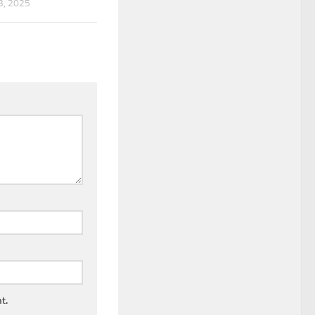
, 2025
t.