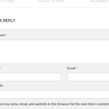
 2, 2026
AUGUST 15, 2025
DECEMBER 3
A REPLY
ent
*
e
*
Email
*
te
ve my name, email, and website in this browser for the next time I commen