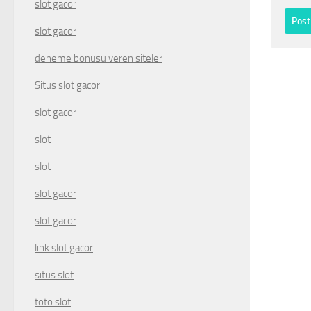
slot gacor
slot gacor
deneme bonusu veren siteler
Situs slot gacor
slot gacor
slot
slot
slot gacor
slot gacor
link slot gacor
situs slot
toto slot