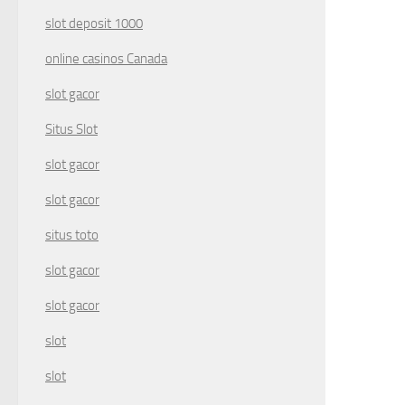
slot deposit 1000
online casinos Canada
slot gacor
Situs Slot
slot gacor
slot gacor
situs toto
slot gacor
slot gacor
slot
slot