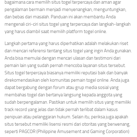
bagaimana cara memilih situs togel terpercaya dan aman agar
pengalaman bermain menjadi menyenangkan, menguntungkan,
dan bebas dari masalah. Panduan ini akan membantu Anda
mengenali ciri-ciri situs togel yang terpercaya dan langkah-langkah
yang harus diambil saat memilih platform togel online.
Langkah pertama yang harus diperhatikan adalah melakukan riset
dan mencari referensi tentang situs togel yang ingin Anda gunakan.
Anda bisa memulai dengan mencari ulasan dan testimoni dari
pemain lain yang sudah pernah mencoba layanan situs tersebut.
Situs togel terpercaya biasanya memiliki reputasi baik dan banyak
direkomendasikan oleh komunitas pemain togel online. Anda juga
dapat bergabung dengan forum atau grup media sosial yang
membahas togel dan bertanya langsung kepada anggota yang
sudah berpengalaman. Pastikan untuk memilih situs yang memiliki
track record yang jelas dan tidak pernah terlibat dalam kasus
penipuan atau pelanggaran hukum. Selain itu, periksa juga apakah
situs tersebut memiliki lisensi resmi dari otoritas yang berwenang,
seperti PAGCOR (Philippine Amusement and Gaming Corporation)