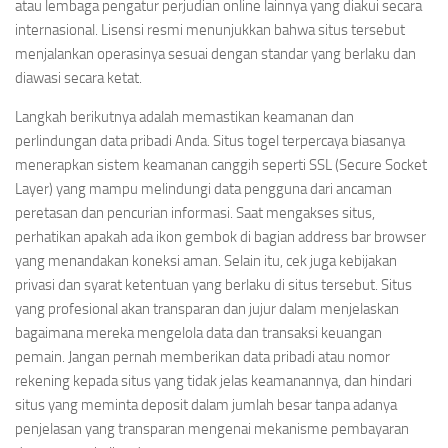
atau lembaga pengatur perjudian online lainnya yang diakui secara
internasional. Lisensi resmi menunjukkan bahwa situs tersebut
menjalankan operasinya sesuai dengan standar yang berlaku dan
diawasi secara ketat.
Langkah berikutnya adalah memastikan keamanan dan
perlindungan data pribadi Anda. Situs togel terpercaya biasanya
menerapkan sistem keamanan canggih seperti SSL (Secure Socket
Layer) yang mampu melindungi data pengguna dari ancaman
peretasan dan pencurian informasi. Saat mengakses situs,
perhatikan apakah ada ikon gembok di bagian address bar browser
yang menandakan koneksi aman. Selain itu, cek juga kebijakan
privasi dan syarat ketentuan yang berlaku di situs tersebut. Situs
yang profesional akan transparan dan jujur dalam menjelaskan
bagaimana mereka mengelola data dan transaksi keuangan
pemain. Jangan pernah memberikan data pribadi atau nomor
rekening kepada situs yang tidak jelas keamanannya, dan hindari
situs yang meminta deposit dalam jumlah besar tanpa adanya
penjelasan yang transparan mengenai mekanisme pembayaran