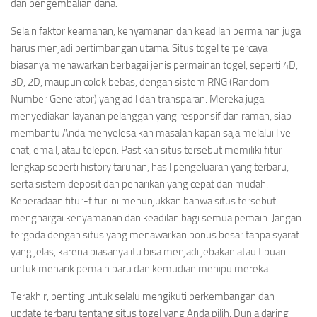
dan pengembalian dana.
Selain faktor keamanan, kenyamanan dan keadilan permainan juga
harus menjadi pertimbangan utama. Situs togel terpercaya
biasanya menawarkan berbagai jenis permainan togel, seperti 4D,
3D, 2D, maupun colok bebas, dengan sistem RNG (Random
Number Generator) yang adil dan transparan. Mereka juga
menyediakan layanan pelanggan yang responsif dan ramah, siap
membantu Anda menyelesaikan masalah kapan saja melalui live
chat, email, atau telepon. Pastikan situs tersebut memiliki fitur
lengkap seperti history taruhan, hasil pengeluaran yang terbaru,
serta sistem deposit dan penarikan yang cepat dan mudah.
Keberadaan fitur-fitur ini menunjukkan bahwa situs tersebut
menghargai kenyamanan dan keadilan bagi semua pemain. Jangan
tergoda dengan situs yang menawarkan bonus besar tanpa syarat
yang jelas, karena biasanya itu bisa menjadi jebakan atau tipuan
untuk menarik pemain baru dan kemudian menipu mereka.
Terakhir, penting untuk selalu mengikuti perkembangan dan
update terbaru tentang situs togel yang Anda pilih. Dunia daring