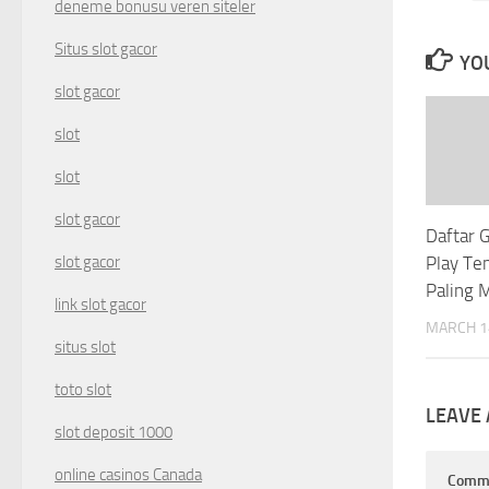
deneme bonusu veren siteler
Situs slot gacor
YOU
slot gacor
slot
slot
slot gacor
Daftar 
Play Te
slot gacor
Paling 
link slot gacor
MARCH 1
situs slot
toto slot
LEAVE 
slot deposit 1000
online casinos Canada
Comm