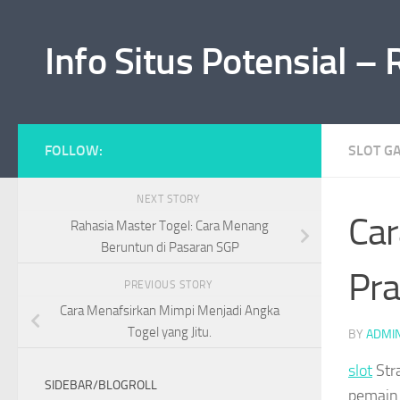
Skip to content
Info Situs Potensial –
FOLLOW:
SLOT G
NEXT STORY
Car
Rahasia Master Togel: Cara Menang
Beruntun di Pasaran SGP
Pra
PREVIOUS STORY
Cara Menafsirkan Mimpi Menjadi Angka
Togel yang Jitu.
BY
ADMI
slot
Stra
SIDEBAR/BLOGROLL
pemain 