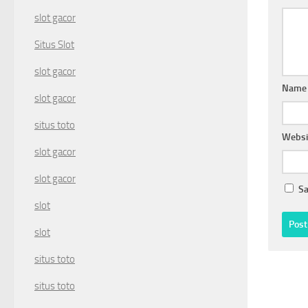
slot gacor
Situs Slot
slot gacor
Nam
slot gacor
situs toto
Websi
slot gacor
slot gacor
Sa
slot
slot
situs toto
situs toto