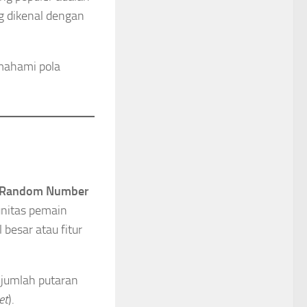
 dikenal dengan
mahami pola
(Random Number
unitas pemain
besar atau fitur
 jumlah putaran
et
).