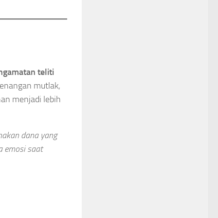
ngamatan teliti
menangan mutlak,
an menjadi lebih
nakan dana yang
a emosi saat