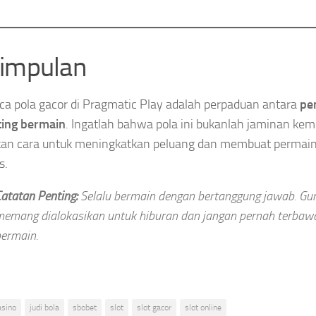
impulan
 pola gacor di Pragmatic Play adalah perpaduan antara
pe
ting bermain
. Ingatlah bahwa pola ini bukanlah jaminan ke
an cara untuk meningkatkan peluang dan membuat permain
s.
atatan Penting:
Selalu bermain dengan bertanggung jawab. Gu
emang dialokasikan untuk hiburan dan jangan pernah terbaw
ermain.
asino
judi bola
sbobet
slot
slot gacor
slot online