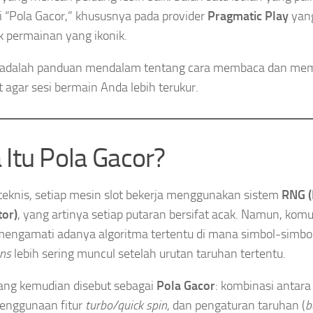
 “Pola Gacor,” khususnya pada provider
Pragmatic Play
yang
 permainan yang ikonik.
t adalah panduan mendalam tentang cara membaca dan me
t agar sesi bermain Anda lebih terukur.
 Itu Pola Gacor?
teknis, setiap mesin slot bekerja menggunakan sistem
RNG 
tor)
, yang artinya setiap putaran bersifat acak. Namun, kom
mengamati adanya algoritma tertentu di mana simbol-simbol 
ins
lebih sering muncul setelah urutan taruhan tertentu.
yang kemudian disebut sebagai
Pola Gacor
: kombinasi antara
penggunaan fitur
turbo/quick spin
, dan pengaturan taruhan (
b