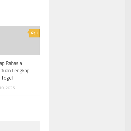
0
p Rahasia
nduan Lengkap
 Togel
0, 2025