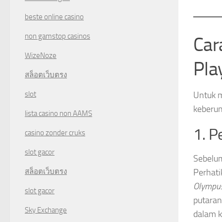
beste online casino
non gamstop casinos
Car
WizeNoze
Pla
สล็อตเว็บตรง
Untuk m
slot
keberun
lista casino non AAMS
1. P
casino zonder cruks
slot gacor
Sebelum
Perhati
สล็อตเว็บตรง
Olympu
slot gacor
putaran
Sky Exchange
dalam k