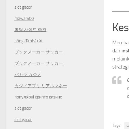
slot gacor
mawar500
Kes
홀덤 사이트 추천
bóng đá nhà cái
Membaca
dan
ins
ブックメーカー サッカー
melaink
ブックメーカー サッカー
strategi
バカラ カジノ
C
カジノアプリ リアルマネー
m
b
популярні крипто казино
slot gacor
slot gacor
Tags:
c