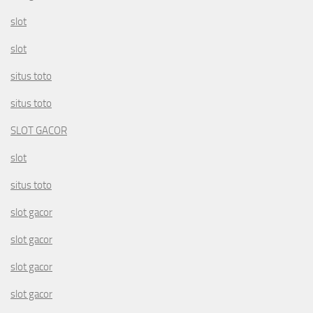
slot
slot
situs toto
situs toto
SLOT GACOR
slot
situs toto
slot gacor
slot gacor
slot gacor
slot gacor