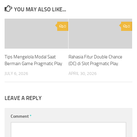
YOU MAY ALSO LIKE...
0
0
Tips Mengelola Modal Saat
Rahasia Fitur Double Chance
Bermain Game Pragmatic Play
(DC) di Slot Pragmatic Play.
JULY 6, 2026
APRIL 30, 2026
LEAVE A REPLY
Comment
*