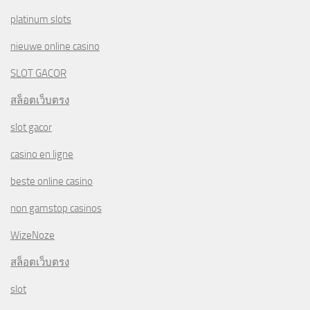
platinum slots
nieuwe online casino
SLOT GACOR
สล็อตเว็บตรง
slot gacor
casino en ligne
beste online casino
non gamstop casinos
WizeNoze
สล็อตเว็บตรง
slot