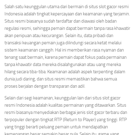
Salah satu keunggulan utama dari bermain di situs slot gacor resmi
Indonesia adalah tingkat kepercayaan dan keamanan yang terjamin.
Situs resmi biasanya sudah terdaftar dan diawasi oleh badan
regulasi resmi, sehingga pemain dapat bermain tanpa rasa khawatir
akan penipuan atau kecurangan. Selain itu, data pribadi dan
transaksi keuangan pemain juga dilindungi secara ketat melalui
sistem keamanan canggih. Hal ini memberikan rasa nyaman dan
tenang saat bermain, karena pemain dapat fokus pada permainan
tanpa khawatir data mereka disalahgunakan atau uang mereka
hilang secara tiba-tiba. Keamanan adalah aspek terpenting dalam
dunia judi daring, dan situs resmi memastikan bahwa semua
proses berjalan dengan transparan dan adil.
Selain dari segi keamanan, keunggulan lain dari situs slot gacor
resmi Indonesia adalah kualitas permainan yang ditawarkan. Situs
resmi biasanya menyediakan berbagai jenis slot gacor terbaru dan
terpopuler dengan tingkat RTP (Return to Player) yang tinggi. RTP
yang tinggi berarti peluang pemain untuk mendapatkan
kemenangan besar semakin besar pula. Selain itu, game yang