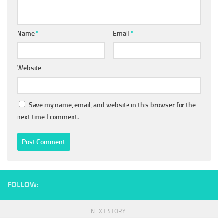
Name
*
Email
*
Website
Save my name, email, and website in this browser for the
next time I comment.
FOLLOW:
NEXT STORY