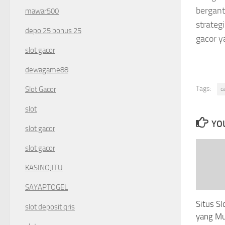
bergant
mawar500
strateg
depo 25 bonus 25
gacor y
slot gacor
dewagame88
Tags:
Slot Gacor
c
slot
YOU
slot gacor
slot gacor
KASINOJITU
SAYAPTOGEL
Situs S
slot deposit qris
yang M