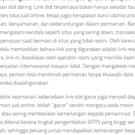
an slot daring. Link slot terpercaya bukan hanya sekadar ta
es situs judi online, tetapi juga merupakan kunci utama u
an, kenyamanan, dan keberuntungan dalam permainan. Ba
mengalami kendala seperti situs yang sering down, transaksi
penipuan saat bermain di situs yang tidak resmi. Oleh karena
elalu memastikan bahwa link yang digunakan adalah link res
, link ini disediakan oleh operator resmi yang memiliki lisens
erjudian internasional maupun lokal. Dengan mengakses mel
aya, pemain bisa menikmati permainan tanpa khawatir data
reka disalahgunakan.
faktor keamanan, keberadaan link slot gacor juga menjadi day
main judi online. Istilah “gacor” sendiri mengacu pada mesin
 atau sering memberikan kemenangan kepada pemainnya. Si
a dikenal karena tingkat pengembalian (RTP) yang tinggi ser
ah, sehingga peluang untuk mendapatkan kemenangan besa