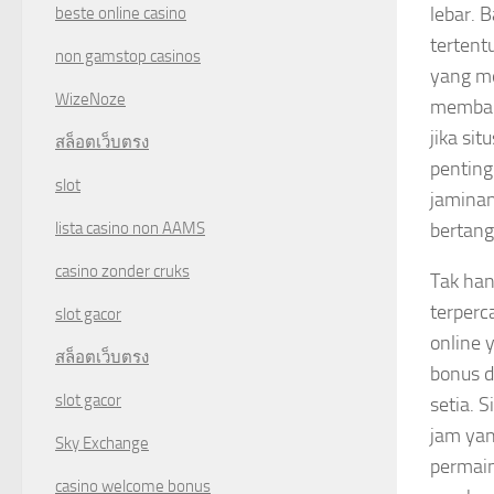
lebar. 
beste online casino
tertent
non gamstop casinos
yang me
WizeNoze
memban
jika si
สล็อตเว็บตรง
penting
slot
jaminan
lista casino non AAMS
bertang
casino zonder cruks
Tak han
terperc
slot gacor
online 
สล็อตเว็บตรง
bonus d
slot gacor
setia. 
jam yan
Sky Exchange
permain
casino welcome bonus