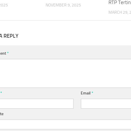
RTP Tertin
 2025
NOVEMBER 9, 2025
MARCH 29, 
A REPLY
ent
*
e
*
Email
*
te