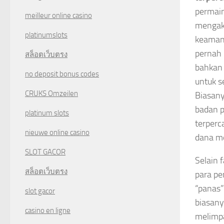
permain
meilleur online casino
mengaks
platinumslots
keaman
pernah 
สล็อตเว็บตรง
bahkan 
no deposit bonus codes
untuk s
CRUKS Omzeilen
Biasanya
badan p
platinum slots
terperc
nieuwe online casino
dana me
SLOT GACOR
Selain 
สล็อตเว็บตรง
para pe
“panas”
slot gacor
biasany
casino en ligne
melimp