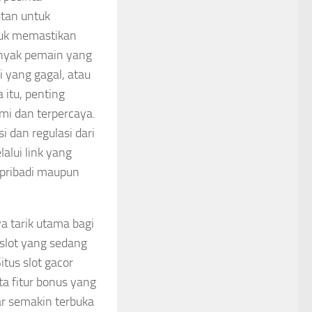
utan untuk
ntuk memastikan
nyak pemain yang
 yang gagal, atau
 itu, penting
mi dan terpercaya.
i dan regulasi dari
alui link yang
 pribadi maupun
a tarik utama bagi
 slot yang sedang
tus slot gacor
ta fitur bonus yang
r semakin terbuka