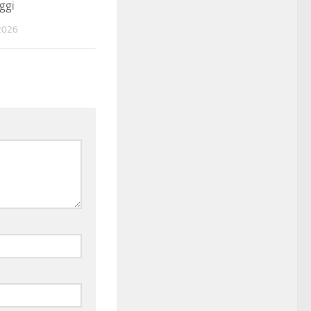
ggi
2026