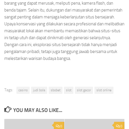
barang yang dapat merusak, meliputi pena, kamera flash, dan
benda tajam. Selain itu, dukungan dari masyarakat dan pemerintah
sangat penting dalam menjaga keberlanjutan situs bersejarah.
Upaya konservasi yang dilakukan secara profesional dan melibatkan
masyarakat lokal akan membantu memastikan bahwa situs-situs
ini tetap utuh dan dapat dinikmati oleh generasi selanjutnya.
Dengan cara ini, eksplorasi situs bersejarah tidak hanya menjadi
pengalaman pribadi, tetapi juga tanggung jawab bersama untuk
melestarikan warisan budaya bangsa.
Tags:
casino
judi bola
sbobet
slot
slot gacor
slot online
YOU MAY ALSO LIKE...
0
0