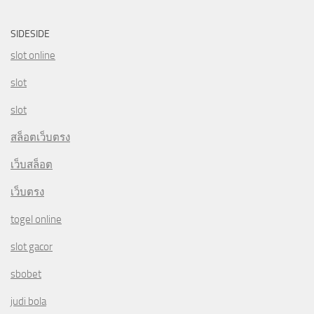
SIDESIDE
slot online
slot
slot
สล็อตเว็บตรง
เว็บสล็อต
เว็บตรง
togel online
slot gacor
sbobet
judi bola