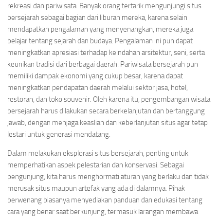
rekreasi dan pariwisata. Banyak orang tertarik mengunjungi situs
bersejarah sebagai bagian dari liburan mereka, karena selain
mendapatkan pengalaman yang menyenangkan, mereka juga
belajar tentang sejarah dan budaya. Pengalaman ini pun dapat
meningkatkan apresiasi terhadap keindahan arsitektur, seni, serta
keunikan tradisi dari berbagai daerah. Pariwisata bersejarah pun
memiliki dampak ekonomi yang cukup besar, karena dapat
meningkatkan pendapatan daerah melalui sektor jasa, hotel,
restoran, dan toko souvenir. Oleh karena itu, pengembangan wisata
bersejarah harus dilakukan secara berkelanjutan dan bertanggung
jawab, dengan menjaga keaslian dan keberlanjutan situs agar tetap
lestari untuk generasi mendatang.
Dalam melakukan eksplorasi situs bersejarah, penting untuk
memperhatikan aspek pelestarian dan konservasi. Sebagai
pengunjung, kita harus menghormati aturan yang berlaku dan tidak
merusak situs maupun artefak yang ada di dalamnya. Pihak
berwenang biasanya menyediakan panduan dan edukasi tentang
cara yang benar saat berkunjung, termasuk larangan membawa