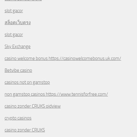
slot gacor
สล็อตเว็บตรง
slot gacor
Sky Exchange
casino welcome bonus https://casinowelcomebonus.uk.com/
Betvibe casino
casinos not on gamstop
non gamstop casinos https://www.tennisforfree.com/
casino zonder CRUKS oidview
crypto casinos
casino zonder CRUKS