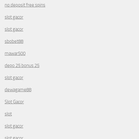
no deposit free spins
slot gacor
slot gacor
sbobet88
mawar500
depo 25 bonus 25
slot gacor
dewagame88
Slot Gacor
slot
slot gacor
slot gacor