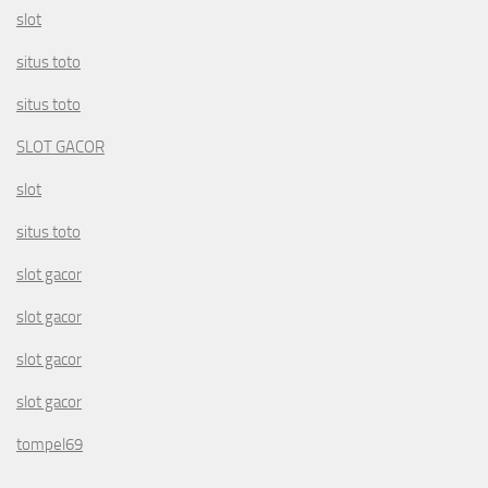
slot
situs toto
situs toto
SLOT GACOR
slot
situs toto
slot gacor
slot gacor
slot gacor
slot gacor
tompel69