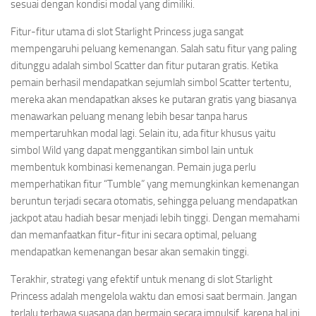
sesuai dengan kondisi modal yang dimiliki.
Fitur-fitur utama di slot Starlight Princess juga sangat
mempengaruhi peluang kemenangan. Salah satu fitur yang paling
ditunggu adalah simbol Scatter dan fitur putaran gratis. Ketika
pemain berhasil mendapatkan sejumlah simbol Scatter tertentu,
mereka akan mendapatkan akses ke putaran gratis yang biasanya
menawarkan peluang menang lebih besar tanpa harus
mempertaruhkan modal lagi. Selain itu, ada fitur khusus yaitu
simbol Wild yang dapat menggantikan simbol lain untuk
membentuk kombinasi kemenangan. Pemain juga perlu
memperhatikan fitur “Tumble” yang memungkinkan kemenangan
beruntun terjadi secara otomatis, sehingga peluang mendapatkan
jackpot atau hadiah besar menjadi lebih tinggi. Dengan memahami
dan memanfaatkan fitur-fitur ini secara optimal, peluang
mendapatkan kemenangan besar akan semakin tinggi.
Terakhir, strategi yang efektif untuk menang di slot Starlight
Princess adalah mengelola waktu dan emosi saat bermain. Jangan
terlalu terbawa suasana dan bermain secara impulsif, karena hal ini