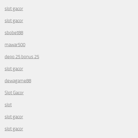
slot gacor
slot gacor
sbobet88
mawar500
depo 25 bonus 25
slot gacor
dewagame88
Slot Gacor
slot
slot gacor
slot gacor