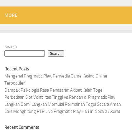
MORE
Search
Search
Recent Posts
Mengenal Pragmatic Play: Penyedia Game Kasino Online
Terpopuler
Dampak Psikologis Rasa Penasaran Akibat Kalah Togel
Perbedaan Slot Volatilitas Tinggi vs Rendah di Pragmatic Play
Langkah Demi Langkah Memulai Permainan Togel Secara Aman
Cara Menghitung RTP Live Pragmatic Play Hari Ini Secara Akurat
Recent Comments