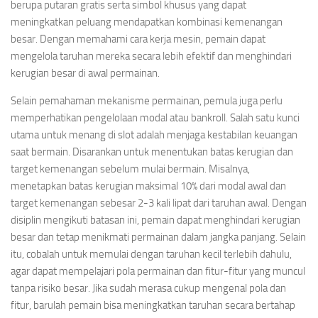
berupa putaran gratis serta simbol khusus yang dapat
meningkatkan peluang mendapatkan kombinasi kemenangan
besar. Dengan memahami cara kerja mesin, pemain dapat
mengelola taruhan mereka secara lebih efektif dan menghindari
kerugian besar di awal permainan.
Selain pemahaman mekanisme permainan, pemula juga perlu
memperhatikan pengelolaan modal atau bankroll. Salah satu kunci
utama untuk menang di slot adalah menjaga kestabilan keuangan
saat bermain. Disarankan untuk menentukan batas kerugian dan
target kemenangan sebelum mulai bermain. Misalnya,
menetapkan batas kerugian maksimal 10% dari modal awal dan
target kemenangan sebesar 2-3 kali lipat dari taruhan awal. Dengan
disiplin mengikuti batasan ini, pemain dapat menghindari kerugian
besar dan tetap menikmati permainan dalam jangka panjang. Selain
itu, cobalah untuk memulai dengan taruhan kecil terlebih dahulu,
agar dapat mempelajari pola permainan dan fitur-fitur yang muncul
tanpa risiko besar. Jika sudah merasa cukup mengenal pola dan
fitur, barulah pemain bisa meningkatkan taruhan secara bertahap