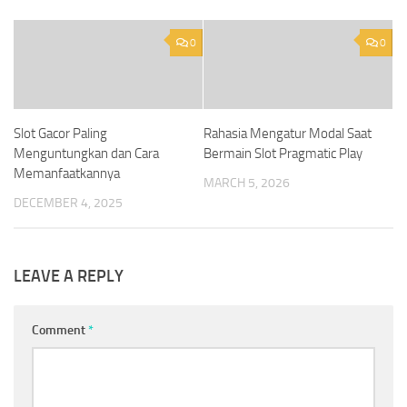
0
0
Slot Gacor Paling
Rahasia Mengatur Modal Saat
Menguntungkan dan Cara
Bermain Slot Pragmatic Play
Memanfaatkannya
MARCH 5, 2026
DECEMBER 4, 2025
LEAVE A REPLY
Comment
*