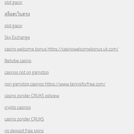
slot gacor
สล็อตเว็บตรง
slot gacor
Sky Exchange
casino welcome bonus https://casinowelcomebonus.uk.com/
Betvibe casino
casinos not on gamstop
non gamstop casinos https://www.tennisforfree.com/
casino zonder CRUKS oidview
crypto casinos
casino zonder CRUKS
no deposit free spins