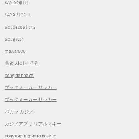
KASINOJITU
SAYAPTOGEL
slot deposit qris
slot gacor
mawar500
홀덤 사이트 추천
bóng đá nhà cái
ブックメーカー サッカー
ブックメーカー サッカー
バカラ カジノ
カジノアプリ リアルマネー
популярні крипто казино