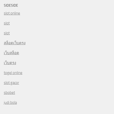
SIDESIDE
slot online
slot
slot
สล็อตเว็บตรง
เว็บสล็อต
เว็บตรง
togel online
slot gacor
sbobet
judi bola