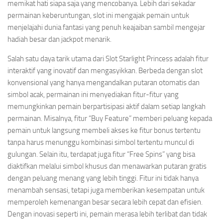
memikat hati siapa saja yang mencobanya. Lebih dari sekadar
permainan keberuntungan, slot ini mengajak pemain untuk
menjelajahi dunia fantasi yang penuh keajaiban sambil mengejar
hadiah besar dan jackpot menarik.
Salah satu daya tarik utama dari Slot Starlight Princess adalah fitur
interaktif yang inovatif dan mengasyikkan. Berbeda dengan slot
konvensional yang hanya mengandalkan putaran otomatis dan
simbol acak, permainan ini menyediakan fitur-fitur yang
memungkinkan pemain berpartisipasi aktif dalam setiap langkah
permainan. Misalnya, fitur “Buy Feature” memberi peluang kepada
pemain untuk langsung membeli akses ke fitur bonus tertentu
tanpa harus menunggu kombinasi simbol tertentu muncul di
gulungan. Selain itu, terdapat juga fitur “Free Spins” yang bisa
diaktifkan melalui simbol khusus dan menawarkan putaran gratis
dengan peluang menang yang lebih tinggi. Fitur ini tidak hanya
menambah sensasi, tetapi juga memberikan kesempatan untuk
memperoleh kemenangan besar secara lebih cepat dan efisien.
Dengan inovasi seperti ini, pemain merasa lebih terlibat dan tidak