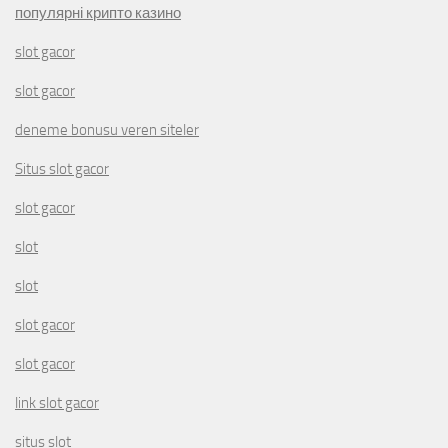
популярні крипто казино
slot gacor
slot gacor
deneme bonusu veren siteler
Situs slot gacor
slot gacor
slot
slot
slot gacor
slot gacor
link slot gacor
situs slot