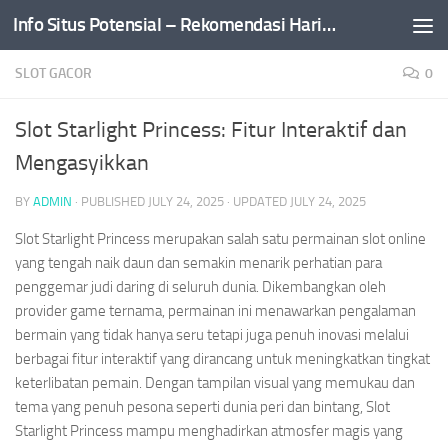
Info Situs Potensial – Rekomendasi Hari Ini
Skip to content
SLOT GACOR
0
Slot Starlight Princess: Fitur Interaktif dan
Mengasyikkan
BY
ADMIN
· PUBLISHED
JULY 24, 2025
· UPDATED
JULY 24, 2025
Slot Starlight Princess merupakan salah satu permainan slot online
yang tengah naik daun dan semakin menarik perhatian para
penggemar judi daring di seluruh dunia. Dikembangkan oleh
provider game ternama, permainan ini menawarkan pengalaman
bermain yang tidak hanya seru tetapi juga penuh inovasi melalui
berbagai fitur interaktif yang dirancang untuk meningkatkan tingkat
keterlibatan pemain. Dengan tampilan visual yang memukau dan
tema yang penuh pesona seperti dunia peri dan bintang, Slot
Starlight Princess mampu menghadirkan atmosfer magis yang