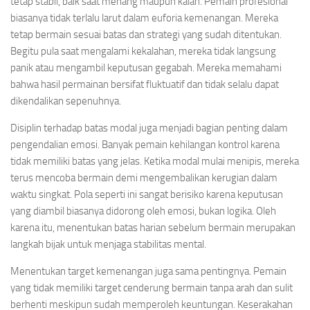
tetap stabil, baik saat menang maupun kalah. Pemain profesional
biasanya tidak terlalu larut dalam euforia kemenangan. Mereka
tetap bermain sesuai batas dan strategi yang sudah ditentukan.
Begitu pula saat mengalami kekalahan, mereka tidak langsung
panik atau mengambil keputusan gegabah. Mereka memahami
bahwa hasil permainan bersifat fluktuatif dan tidak selalu dapat
dikendalikan sepenuhnya.
Disiplin terhadap batas modal juga menjadi bagian penting dalam
pengendalian emosi. Banyak pemain kehilangan kontrol karena
tidak memiliki batas yang jelas. Ketika modal mulai menipis, mereka
terus mencoba bermain demi mengembalikan kerugian dalam
waktu singkat. Pola seperti ini sangat berisiko karena keputusan
yang diambil biasanya didorong oleh emosi, bukan logika. Oleh
karena itu, menentukan batas harian sebelum bermain merupakan
langkah bijak untuk menjaga stabilitas mental.
Menentukan target kemenangan juga sama pentingnya. Pemain
yang tidak memiliki target cenderung bermain tanpa arah dan sulit
berhenti meskipun sudah memperoleh keuntungan. Keserakahan