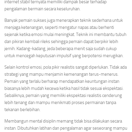
internet stabil ternyata memiliki dampak besar terhadap
pengalaman bermain secara keseluruhan.
Banyak pemain sukses juga menerapkan teknik sederhana untuk
menjaga ketenangan, seperti mengatur napas atau berhenti
sejenak ketika emosi mulai meningkat. Teknik ini membantu tubuh
dan pikiran kembali rileks sehingga pemain dapat berpikir lebih
jernih. Kadang-kadang, jeda beberapa menit saja sudah cukup
untuk mencegah keputusan impulsif yang berpotensi merugikan.
Selain kontrol emosi, pola pikir realistis sangat diperlukan. Tidak ada
strategi yang mampu menjamin kemenangan terus-menerus.
Pemain yang terlalu berharap mendapatkan keuntungan instan
biasanya lebih mudah kecewa ketika hasil tidak sesuai ekspektasi.
Sebaliknya, pemain yang memiliki ekspektasi realistis cenderung
lebih tenang dan mampu menikmati proses permainan tanpa
tekanan berlebihan.
Membangun mental disiplin memang tidak bisa dilakukan secara
instan. Dibutuhkan latihan dan pengalaman agar seseorang mampu