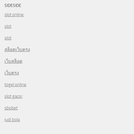
SIDESIDE
slot online
slot
slot
สล็อตเว็บตรง
เว็บสล็อต
เว็บตรง
togel online
slot gacor
sbobet
judi bola