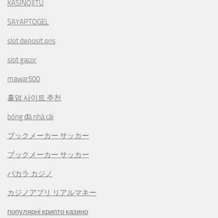
KASINOJITU
SAYAPTOGEL
slot deposit qris
slot gacor
mawar500
홀덤 사이트 추천
bóng đá nhà cái
ブックメーカー サッカー
ブックメーカー サッカー
バカラ カジノ
カジノアプリ リアルマネー
популярні крипто казино