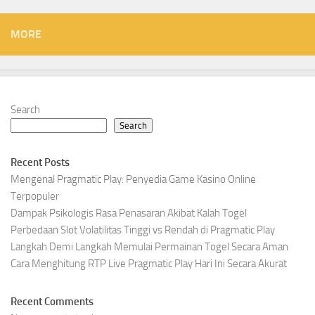
MORE
Search
Search
Recent Posts
Mengenal Pragmatic Play: Penyedia Game Kasino Online
Terpopuler
Dampak Psikologis Rasa Penasaran Akibat Kalah Togel
Perbedaan Slot Volatilitas Tinggi vs Rendah di Pragmatic Play
Langkah Demi Langkah Memulai Permainan Togel Secara Aman
Cara Menghitung RTP Live Pragmatic Play Hari Ini Secara Akurat
Recent Comments