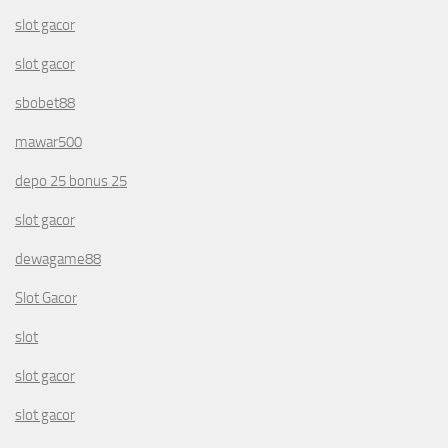
slot gacor
slot gacor
sbobet88
mawar500
depo 25 bonus 25
slot gacor
dewagame88
Slot Gacor
slot
slot gacor
slot gacor