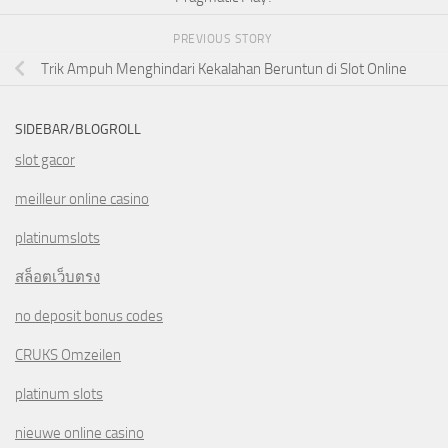
PREVIOUS STORY
Trik Ampuh Menghindari Kekalahan Beruntun di Slot Online
SIDEBAR/BLOGROLL
slot gacor
meilleur online casino
platinumslots
สล็อตเว็บตรง
no deposit bonus codes
CRUKS Omzeilen
platinum slots
nieuwe online casino