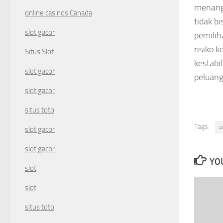
menang 
online casinos Canada
tidak b
slot gacor
pemilih
risiko 
Situs Slot
kestabi
slot gacor
peluang
slot gacor
situs toto
Tags:
c
slot gacor
slot gacor
YOU
slot
slot
situs toto