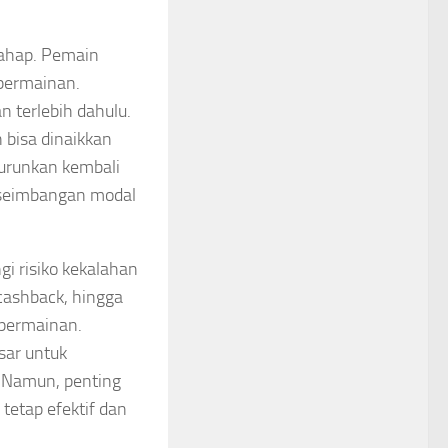
tahap. Pemain
permainan.
n terlebih dahulu.
bisa dinaikkan
iturunkan kembali
keseimbangan modal
 risiko kekalahan
cashback, hingga
 permainan.
sar untuk
. Namun, penting
etap efektif dan