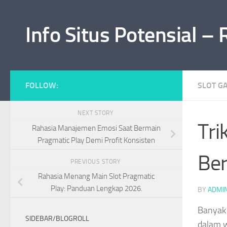
Skip to content
Info Situs Potensial –
FOLLOW:
SLOT G
NEXT STORY
Tri
Rahasia Manajemen Emosi Saat Bermain
Pragmatic Play Demi Profit Konsisten
Ber
PREVIOUS STORY
Rahasia Menang Main Slot Pragmatic
Play: Panduan Lengkap 2026.
BY
ADMI
Banyak
SIDEBAR/BLOGROLL
dalam w