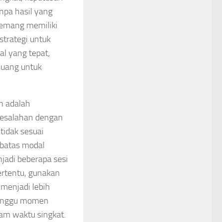
anpa hasil yang
memang memiliki
strategi untuk
l yang tepat,
luang untuk
n adalah
esalahan dengan
tidak sesuai
 batas modal
jadi beberapa sesi
tertentu, gunakan
 menjadi lebih
nunggu momen
lam waktu singkat.