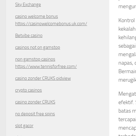
Sky Exchange
mengura
casino welcome bonus
Kontrol
https://casinowelcomebonus.uk.com/
kekalah
Betvibe casino
kehilan
sebagai
casinos not on gamstop
mengala
non gamstop casinos
napas, 
https://www.tennisforfree.com/
Bermain
casino zonder CRUKS oidview
merugi
crypto casinos
Mengatu
efektif
casino zonder CRUKS
batas m
no deposit free spins
tercapa
slot gacor
mencapa