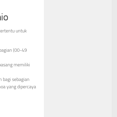
io
ertentu untuk
bagian (00-49
asang memiliki
n bagi sebagian
oa yang dipercaya