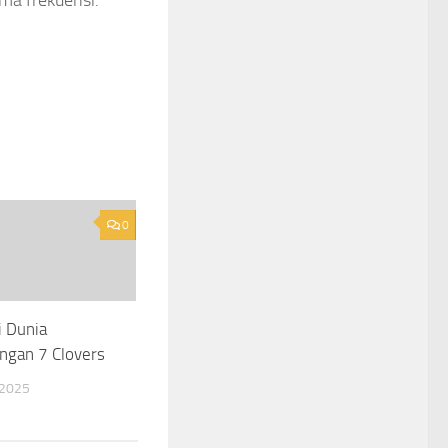
ma frekuensi.
0
 Dunia
ngan 7 Clovers
 2025