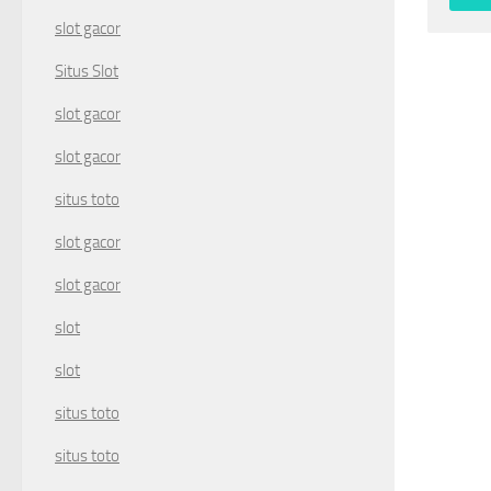
slot gacor
Situs Slot
slot gacor
slot gacor
situs toto
slot gacor
slot gacor
slot
slot
situs toto
situs toto