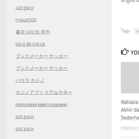
angka d
slot gacor
mawar500
Tags:
c
홀덤 사이트 추천
bóng đá nhà cái
YOU
ブックメーカー サッカー
ブックメーカー サッカー
バカラ カジノ
カジノアプリ リアルマネー
Rahasia
популярні крипто казино
Akhir da
slot gacor
Sederha
MARCH 2
slot gacor