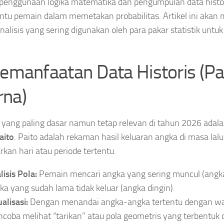
penggunaan logika matematika dan pengumpulan data histor
u pemain dalam memetakan probabilitas. Artikel ini akan 
analisis yang sering digunakan oleh para pakar statistik un
Pemanfaatan Data Historis (Pa
na)
yang paling dasar namun tetap relevan di tahun 2026 ada
aito
. Paito adalah rekaman hasil keluaran angka di masa lal
rkan hari atau periode tertentu.
lisis Pola:
Pemain mencari angka yang sering muncul (angka
ka yang sudah lama tidak keluar (angka dingin).
alisasi:
Dengan menandai angka-angka tertentu dengan wa
coba melihat “tarikan” atau pola geometris yang terbentuk 