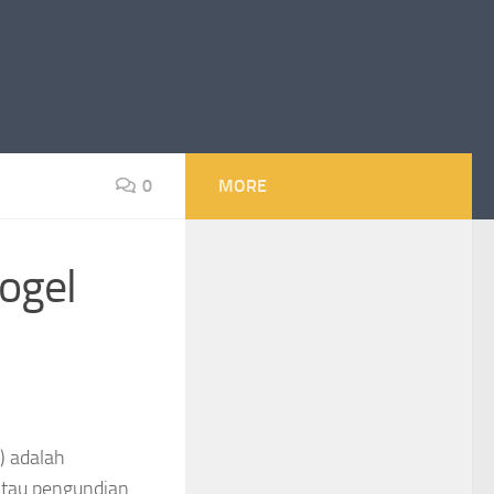
0
MORE
ogel
) adalah
tau pengundian