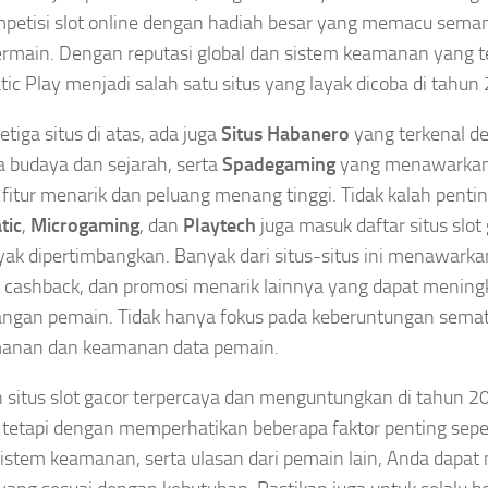
petisi slot online dengan hadiah besar yang memacu sema
ermain. Dengan reputasi global dan sistem keamanan yang t
ic Play menjadi salah satu situs yang layak dicoba di tahun
etiga situs di atas, ada juga
Situs Habanero
yang terkenal d
 budaya dan sejarah, serta
Spadegaming
yang menawarkan
fitur menarik dan peluang menang tinggi. Tidak kalah penti
tic
,
Microgaming
, dan
Playtech
juga masuk daftar situs slot
yak dipertimbangkan. Banyak dari situs-situs ini menawark
, cashback, dan promosi menarik lainnya yang dapat mening
gan pemain. Tidak hanya fokus pada keberuntungan semata
anan dan keamanan data pemain.
 situs slot gacor terpercaya dan menguntungkan di tahun 
tetapi dengan memperhatikan beberapa faktor penting seperti
sistem keamanan, serta ulasan dari pemain lain, Anda dapa