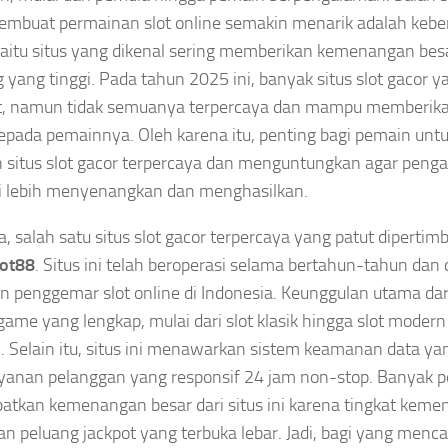
mbuat permainan slot online semakin menarik adalah keber
yaitu situs yang dikenal sering memberikan kemenangan bes
yang tinggi. Pada tahun 2025 ini, banyak situs slot gacor y
et, namun tidak semuanya terpercaya dan mampu memberik
epada pemainnya. Oleh karena itu, penting bagi pemain un
 situs slot gacor terpercaya dan menguntungkan agar pen
i lebih menyenangkan dan menghasilkan.
, salah satu situs slot gacor terpercaya yang patut diperti
lot88
. Situs ini telah beroperasi selama bertahun-tahun dan d
n penggemar slot online di Indonesia. Keunggulan utama dar
 game yang lengkap, mulai dari slot klasik hingga slot modern 
. Selain itu, situs ini menawarkan sistem keamanan data ya
ayanan pelanggan yang responsif 24 jam non-stop. Banyak
tkan kemenangan besar dari situs ini karena tingkat kem
dan peluang jackpot yang terbuka lebar. Jadi, bagi yang mencar