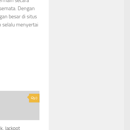
bermain secara
 semata. Dengan
an besar di situs
 selalu menyertai
0
k, Jackpot