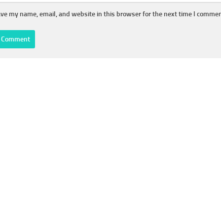
ve my name, email, and website in this browser for the next time I commen