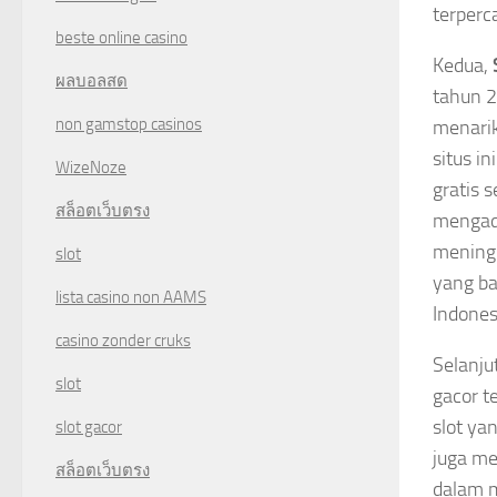
terperc
beste online casino
Kedua,
ผลบอลสด
tahun 2
non gamstop casinos
menarik
situs i
WizeNoze
gratis 
สล็อตเว็บตรง
mengada
meningk
slot
yang ba
lista casino non AAMS
Indones
casino zonder cruks
Selanju
slot
gacor 
slot ya
slot gacor
juga me
สล็อตเว็บตรง
dalam m