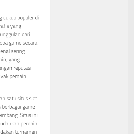
g cukup populer di
rafis yang
unggulan dari
coba game secara
kenal sering
pin, yang
ngan reputasi
anyak pemain
h satu situs slot
n berbagai game
imbang. Situs ini
emudahkan pemain
gadakan turnamen