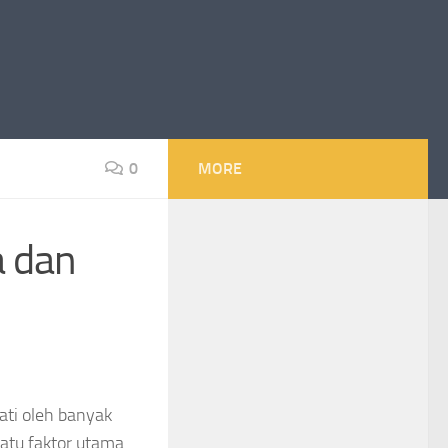
0
MORE
a dan
nati oleh banyak
atu faktor utama