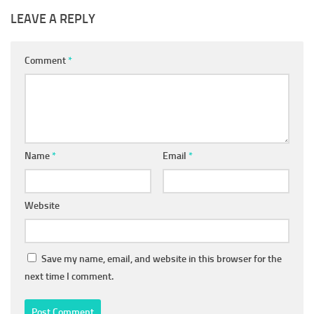
LEAVE A REPLY
Comment
*
Name
*
Email
*
Website
Save my name, email, and website in this browser for the
next time I comment.