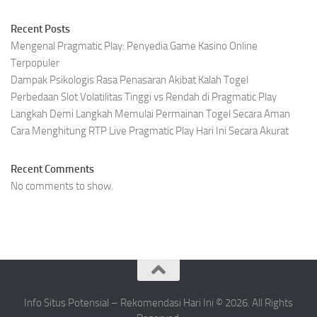
Recent Posts
Mengenal Pragmatic Play: Penyedia Game Kasino Online
Terpopuler
Dampak Psikologis Rasa Penasaran Akibat Kalah Togel
Perbedaan Slot Volatilitas Tinggi vs Rendah di Pragmatic Play
Langkah Demi Langkah Memulai Permainan Togel Secara Aman
Cara Menghitung RTP Live Pragmatic Play Hari Ini Secara Akurat
Recent Comments
No comments to show.
Info Situs Potensial – Rekomendasi Hari Ini © 2026. All Rights