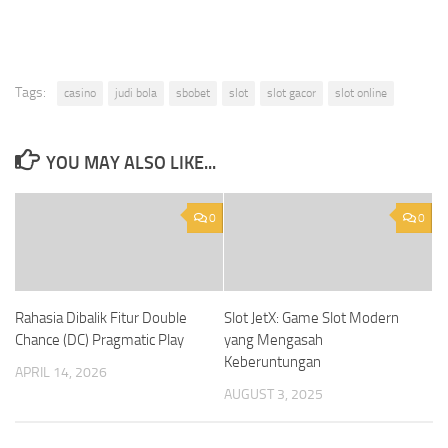
Tags:
casino
judi bola
sbobet
slot
slot gacor
slot online
YOU MAY ALSO LIKE...
0
0
Rahasia Dibalik Fitur Double
Slot JetX: Game Slot Modern
Chance (DC) Pragmatic Play
yang Mengasah
Keberuntungan
APRIL 14, 2026
AUGUST 3, 2025