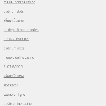
meilleur online casino
platinumslots
สล็อตเว็บตรง
no deposit bonus codes
CRUKS Omzeilen
platinum slots
nieuwe online casino
SLOT GACOR
สล็อตเว็บตรง
slot gacor
casino en ligne
beste online casino